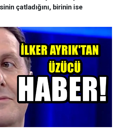
nin çatladığını, birinin ise