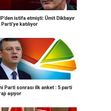
P'den istifa etmişti: Ümit Dikbayır
Parti'ye katılıyor
i Parti sonrası ilk anket : 5 parti
ajı aşıyor