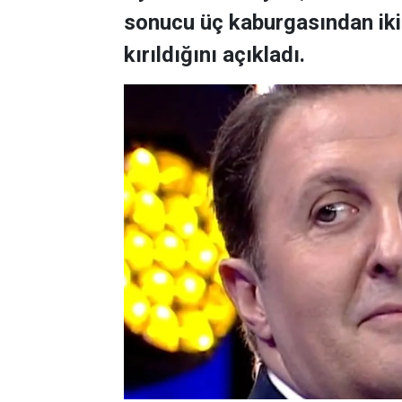
sonucu üç kaburgasından ikisi
kırıldığını açıkladı.