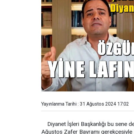
Yayınlanma Tarihi : 31 Ağustos 2024 17:02
Diyanet İşleri Başkanlığı bu sene de
Ağustos Zafer Bayramı gerekçesiyle