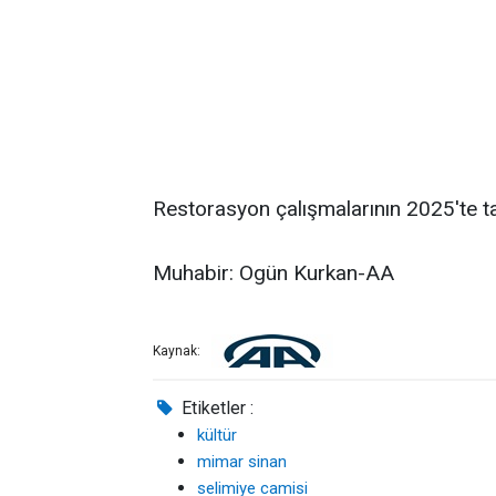
Restorasyon çalışmalarının 2025'te 
Muhabir: Ogün Kurkan-AA
Kaynak:
Etiketler :
kültür
mimar sinan
selimiye camisi