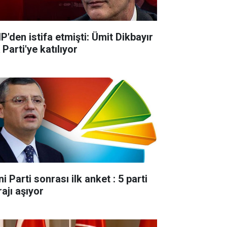
P'den istifa etmişti: Ümit Dikbayır
Parti'ye katılıyor
i Parti sonrası ilk anket : 5 parti
ajı aşıyor