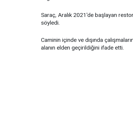
Saraç, Aralık 2021'de başlayan restor
söyledi.
Caminin içinde ve dışında çalışmaları
alanın elden geçirildiğini ifade etti.