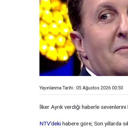
Yayınlanma Tarihi : 05 Ağustos 2026 00:50
İlker Ayrık verdiği haberle sevenlerini
NTV'deki
habere göre; Son yıllarda sı