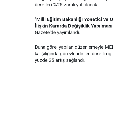
ücretleri %25 zamlı yatırılacak.
"Milli Eğitim Bakanlığı Yönetici ve
İlişkin Kararda Değişiklik Yapılması
Gazete'de yayımlandı.
Buna göre, yapılan düzenlemeyle MEB'
karşılığında görevlendirilen ücretli ö
yüzde 25 artış sağlandı.