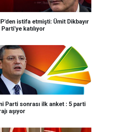
P'den istifa etmişti: Ümit Dikbayır
Parti'ye katılıyor
i Parti sonrası ilk anket : 5 parti
ajı aşıyor