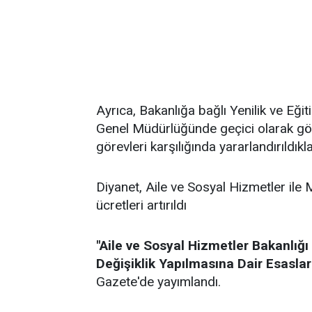
Ayrıca, Bakanlığa bağlı Yenilik ve Eği
Genel Müdürlüğünde geçici olarak gör
görevleri karşılığında yararlandırıldıkl
Diyanet, Aile ve Sosyal Hizmetler ile 
ücretleri artırıldı
"Aile ve Sosyal Hizmetler Bakanlığı
Değişiklik Yapılmasına Dair Esaslar
Gazete'de yayımlandı.