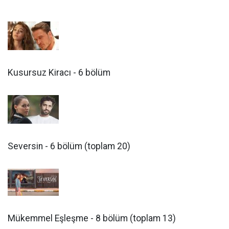
Kusursuz Kiracı - 6 bölüm
Seversin - 6 bölüm (toplam 20)
Mükemmel Eşleşme - 8 bölüm (toplam 13)