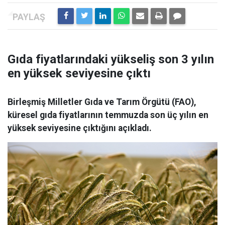
Gıda fiyatlarındaki yükseliş son 3 yılın
en yüksek seviyesine çıktı
Birleşmiş Milletler Gıda ve Tarım Örgütü (FAO),
küresel gıda fiyatlarının temmuzda son üç yılın en
yüksek seviyesine çıktığını açıkladı.