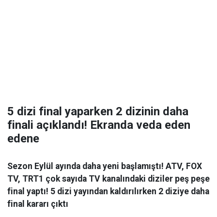
5 dizi final yaparken 2 dizinin daha
finali açıklandı! Ekranda veda eden
edene
Sezon Eylül ayında daha yeni başlamıştı! ATV, FOX
TV, TRT1 çok sayıda TV kanalındaki diziler peş peşe
final yaptı! 5 dizi yayından kaldırılırken 2 diziye daha
final kararı çıktı