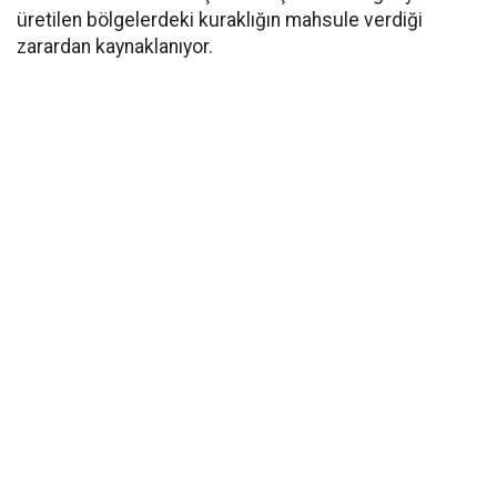
üretilen bölgelerdeki kuraklığın mahsule verdiği
zarardan kaynaklanıyor.