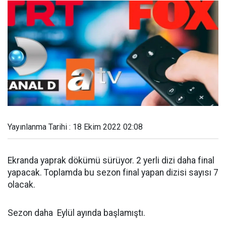
Yayınlanma Tarihi : 18 Ekim 2022 02:08
Ekranda yaprak dökümü sürüyor. 2 yerli dizi daha final
yapacak. Toplamda bu sezon final yapan dizisi sayısı 7
olacak.
Sezon daha Eylül ayında başlamıştı.