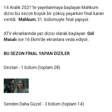
14 Aralık 2021'te yayınlanmaya başlayan Mahkum
dizisi bu sezon büyük bir çöküş yaşarken final kararı
verildi.
Mahkum
, 31. bölümüyle final yapıyor.
ATV ekranlarında yaz dizisi olarak başlayan
Gül
Masalı
ise 16 Ekim'de ekranlara veda ediyor..
BU SEZON FİNAL YAPAN DİZİLER
Destan - 1 bölüm (toplam 28)
Senden Daha Güzel - 3 bölüm (toplam 14)