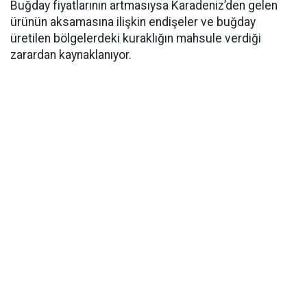
Buğday fiyatlarının artmasıysa Karadeniz’den gelen
ürünün aksamasına ilişkin endişeler ve buğday
üretilen bölgelerdeki kuraklığın mahsule verdiği
zarardan kaynaklanıyor.