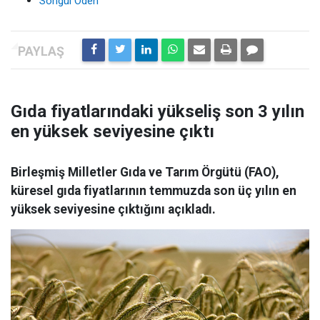
Songül Öden
Gıda fiyatlarındaki yükseliş son 3 yılın
en yüksek seviyesine çıktı
Birleşmiş Milletler Gıda ve Tarım Örgütü (FAO),
küresel gıda fiyatlarının temmuzda son üç yılın en
yüksek seviyesine çıktığını açıkladı.