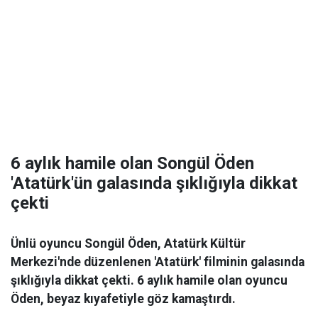
6 aylık hamile olan Songül Öden
'Atatürk'ün galasında şıklığıyla dikkat
çekti
Ünlü oyuncu Songül Öden, Atatürk Kültür
Merkezi'nde düzenlenen 'Atatürk' filminin galasında
şıklığıyla dikkat çekti. 6 aylık hamile olan oyuncu
Öden, beyaz kıyafetiyle göz kamaştırdı.