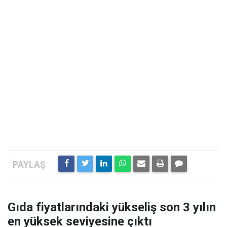
Gıda fiyatlarındaki yükseliş son 3 yılın
en yüksek seviyesine çıktı