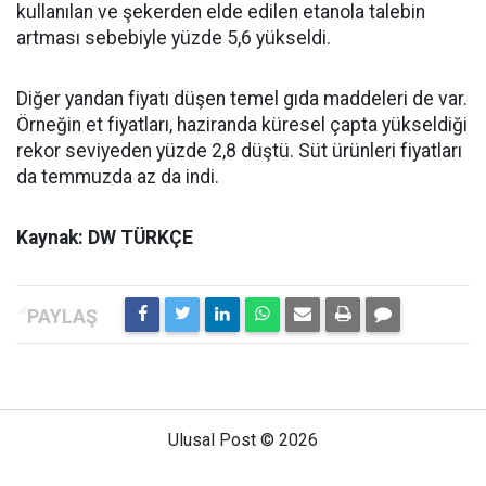
kullanılan ve şekerden elde edilen etanola talebin
artması sebebiyle yüzde 5,6 yükseldi.
Diğer yandan fiyatı düşen temel gıda maddeleri de var.
Örneğin et fiyatları, haziranda küresel çapta yükseldiği
rekor seviyeden yüzde 2,8 düştü. Süt ürünleri fiyatları
da temmuzda az da indi.
Kaynak: DW TÜRKÇE
Ulusal Post © 2026