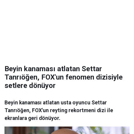
Beyin kanaması atlatan Settar
Tanrıöğen, FOX'un fenomen dizisiyle
setlere dönüyor
Beyin kanaması atlatan usta oyuncu Settar
Tanrıöğen, FOX'un reyting rekortmeni dizi ile
ekranlara geri dönüyor.