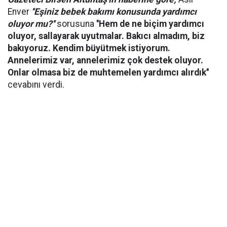
Enver
''Eşiniz bebek bakımı konusunda yardımcı
oluyor mu?''
sorusuna
''Hem de ne biçim yardımcı
oluyor, sallayarak uyutmalar. Bakıcı almadım, biz
bakıyoruz. Kendim büyütmek istiyorum.
Annelerimiz var, annelerimiz çok destek oluyor.
Onlar olmasa biz de muhtemelen yardımcı alırdık''
cevabını verdi.