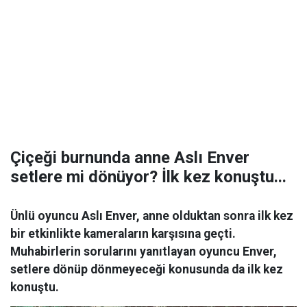
Çiçeği burnunda anne Aslı Enver
setlere mi dönüyor? İlk kez konuştu...
Ünlü oyuncu Aslı Enver, anne olduktan sonra ilk kez
bir etkinlikte kameraların karşısına geçti.
Muhabirlerin sorularını yanıtlayan oyuncu Enver,
setlere dönüp dönmeyeceği konusunda da ilk kez
konuştu.