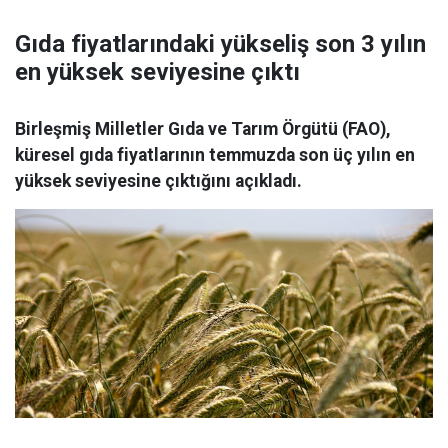
Gıda fiyatlarındaki yükseliş son 3 yılın
en yüksek seviyesine çıktı
Birleşmiş Milletler Gıda ve Tarım Örgütü (FAO),
küresel gıda fiyatlarının temmuzda son üç yılın en
yüksek seviyesine çıktığını açıkladı.