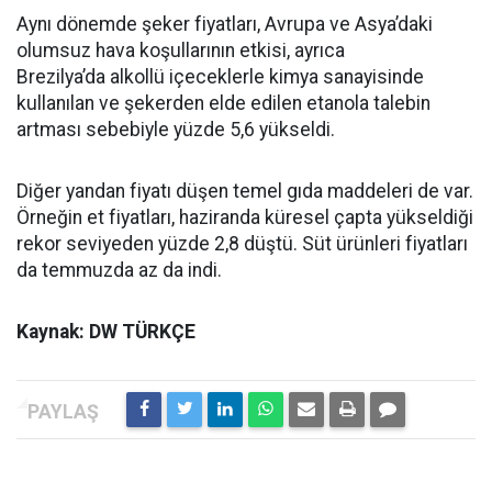
Aynı dönemde şeker fiyatları, Avrupa ve Asya’daki
olumsuz hava koşullarının etkisi, ayrıca
Brezilya’da alkollü içeceklerle kimya sanayisinde
kullanılan ve şekerden elde edilen etanola talebin
artması sebebiyle yüzde 5,6 yükseldi.
Diğer yandan fiyatı düşen temel gıda maddeleri de var.
Örneğin et fiyatları, haziranda küresel çapta yükseldiği
rekor seviyeden yüzde 2,8 düştü. Süt ürünleri fiyatları
da temmuzda az da indi.
Kaynak: DW TÜRKÇE