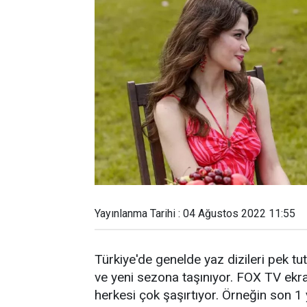
Yayınlanma Tarihi : 04 Ağustos 2022 11:55
Türkiye'de genelde yaz dizileri pek tu
ve yeni sezona taşınıyor. FOX TV ekra
herkesi çok şaşırtıyor. Örneğin son 1