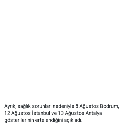
Ayrık, sağlık sorunları nedeniyle 8 Ağustos Bodrum,
12 Ağustos İstanbul ve 13 Ağustos Antalya
gösterilerinin ertelendiğini açıkladı.