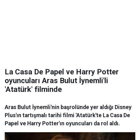
La Casa De Papel ve Harry Potter
oyuncuları Aras Bulut İynemli'li
'Atatürk' filminde
Aras Bulut İynemli'nin başrolünde yer aldığı Disney
Plus'ın tartışmalı tarihi filmi 'Atatürk'te La Casa De
Papel ve Harry Potter'ın oyuncuları da rol aldı.