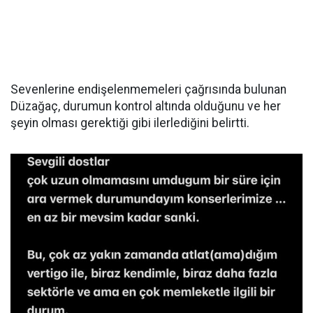
Sevenlerine endişelenmemeleri çağrısında bulunan
Düzağaç, durumun kontrol altında olduğunu ve her
şeyin olması gerektiği gibi ilerlediğini belirtti.