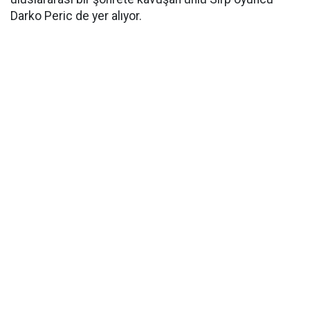
Darko Peric de yer alıyor.