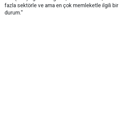
fazla sektörle ve ama en çok memleketle ilgili bir
durum.''