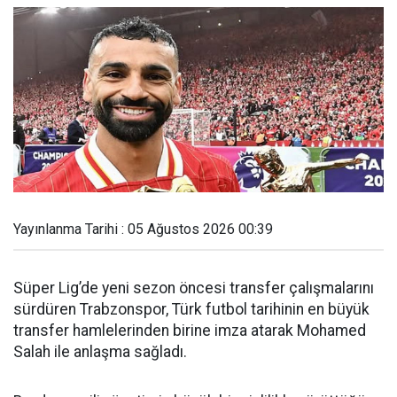
Yayınlanma Tarihi : 05 Ağustos 2026 00:39
Süper Lig’de yeni sezon öncesi transfer çalışmalarını
sürdüren Trabzonspor, Türk futbol tarihinin en büyük
transfer hamlelerinden birine imza atarak Mohamed
Salah ile anlaşma sağladı.