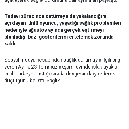
Tedavi sürecinde zatürreye de yakalandığını
açıklayan ünlü oyuncu, yaşadığı sağlık problemleri
nedeniyle ağustos ayında gerçekleştirmeyi
planladığı bazı gösterilerini ertelemek zorunda
kaldı.
Sosyal medya hesabından sağlık durumuyla ilgili bilgi
veren Ayrık, 23 Temmuz akşamı evinde ıslak ayakla
cilalı parkeye bastığı sırada dengesini kaybederek
düştüğünü belirtti. Sağlık