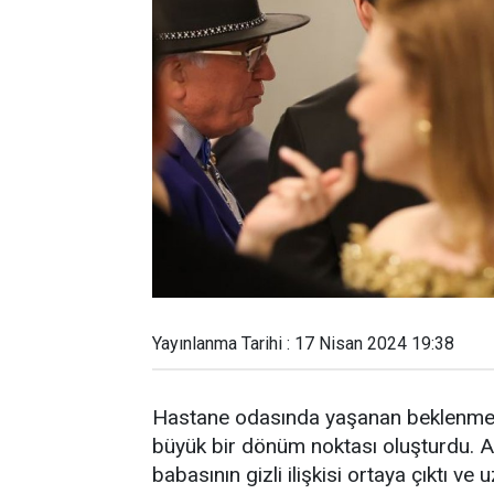
Yayınlanma Tarihi : 17 Nisan 2024 19:38
Hastane odasında yaşanan beklenmedi
büyük bir dönüm noktası oluşturdu. Azi
babasının gizli ilişkisi ortaya çıktı 