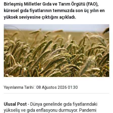
Birleşmiş Milletler Gıda ve Tarım Örgütü (FAO),
küresel gıda fiyatlarının temmuzda son üç yılın en
yüksek seviyesine çıktığını açıkladı.
Yayınlanma Tarihi : 08 Ağustos 2026 01:30
Ulusal Post
- Dünya genelinde gıda fiyatlarındaki
yükseliş ve gıda enflasyonu durmuyor. Pandemi