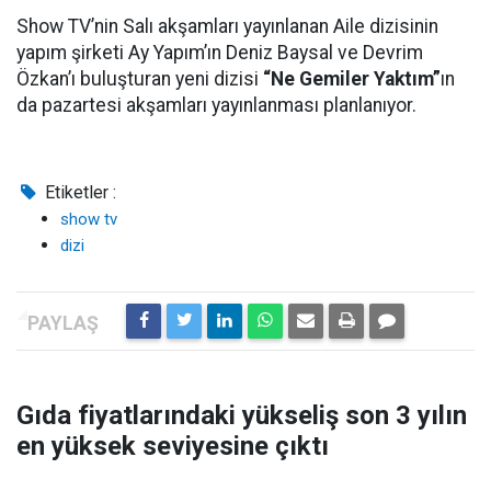
Show TV’nin Salı akşamları yayınlanan Aile dizisinin
yapım şirketi Ay Yapım’ın Deniz Baysal ve Devrim
Özkan’ı buluşturan yeni dizisi
“Ne Gemiler Yaktım”
ın
da pazartesi akşamları yayınlanması planlanıyor.
Etiketler :
show tv
dizi
Gıda fiyatlarındaki yükseliş son 3 yılın
en yüksek seviyesine çıktı