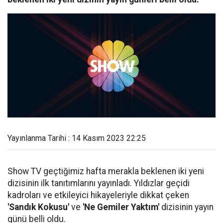
Yayınlanma Tarihi : 14 Kasım 2023 22:25
Show TV geçtiğimiz hafta merakla beklenen iki yeni
dizisinin ilk tanıtımlarını yayınladı. Yıldızlar geçidi
kadroları ve etkileyici hikayeleriyle dikkat çeken
'Sandık Kokusu'
ve
'Ne Gemiler Yaktım'
dizisinin yayın
günü belli oldu.