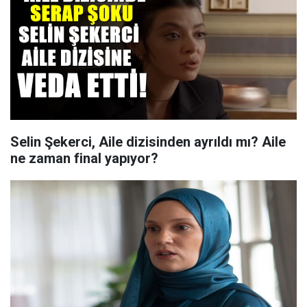
Selin Şekerci, Aile dizisinden ayrıldı mı? Aile
ne zaman final yapıyor?