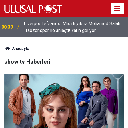
Liverpool efsanesi Mısırlı yıldız Mohamed Salah
00:39
Trabzonspor ile anlaştı! Yarın geliyor
Anasayfa
show tv Haberleri