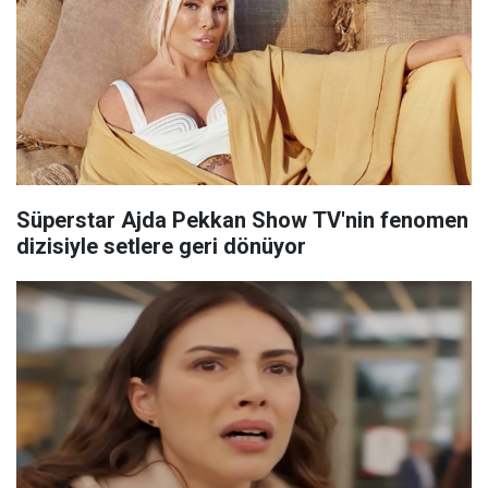
Süperstar Ajda Pekkan Show TV'nin fenomen
dizisiyle setlere geri dönüyor