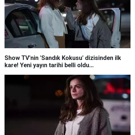
Show TV'nin 'Sandık Kokusu' dizisinden ilk
kare! Yeni yayın tarihi belli oldu...