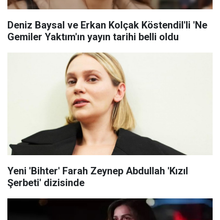
Deniz Baysal ve Erkan Kolçak Köstendil'li 'Ne
Gemiler Yaktım'ın yayın tarihi belli oldu
Yeni 'Bihter' Farah Zeynep Abdullah 'Kızıl
Şerbeti' dizisinde