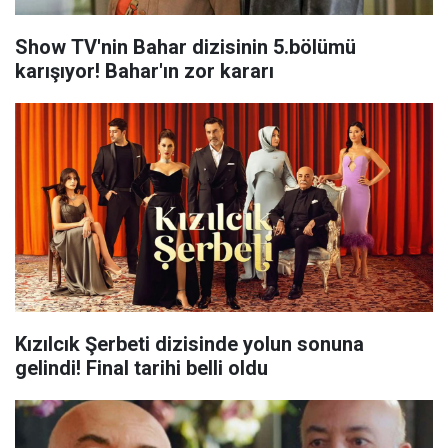
Show TV'nin Bahar dizisinin 5.bölümü
karışıyor! Bahar'ın zor kararı
Kızılcık Şerbeti dizisinde yolun sonuna
gelindi! Final tarihi belli oldu