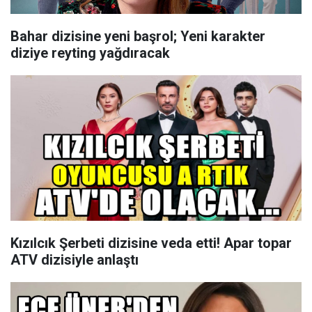
Bahar dizisine yeni başrol; Yeni karakter
diziye reyting yağdıracak
Kızılcık Şerbeti dizisine veda etti! Apar topar
ATV dizisiyle anlaştı