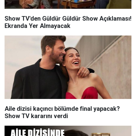
Show TV'den Güldür Güldür Show Açıklaması!
Ekranda Yer Almayacak
Aile dizisi kaçıncı bölümde final yapacak?
Show TV kararını verdi