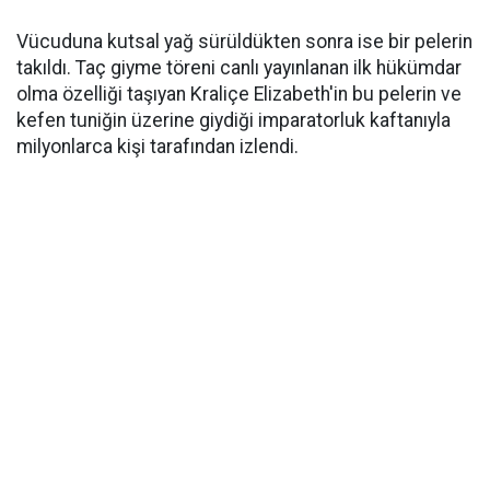
Vücuduna kutsal yağ sürüldükten sonra ise bir pelerin
takıldı. Taç giyme töreni canlı yayınlanan ilk hükümdar
olma özelliği taşıyan Kraliçe Elizabeth'in bu pelerin ve
kefen tuniğin üzerine giydiği imparatorluk kaftanıyla
milyonlarca kişi tarafından izlendi.