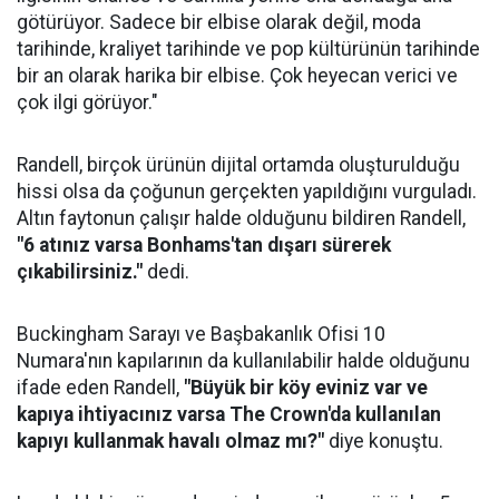
götürüyor. Sadece bir elbise olarak değil, moda
tarihinde, kraliyet tarihinde ve pop kültürünün tarihinde
bir an olarak harika bir elbise. Çok heyecan verici ve
çok ilgi görüyor."
Randell, birçok ürünün dijital ortamda oluşturulduğu
hissi olsa da çoğunun gerçekten yapıldığını vurguladı.
Altın faytonun çalışır halde olduğunu bildiren Randell,
"6 atınız varsa Bonhams'tan dışarı sürerek
çıkabilirsiniz."
dedi.
Buckingham Sarayı ve Başbakanlık Ofisi 10
Numara'nın kapılarının da kullanılabilir halde olduğunu
ifade eden Randell,
"Büyük bir köy eviniz var ve
kapıya ihtiyacınız varsa The Crown'da kullanılan
kapıyı kullanmak havalı olmaz mı?"
diye konuştu.