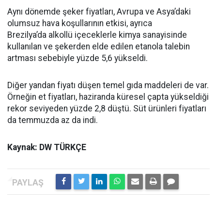
Aynı dönemde şeker fiyatları, Avrupa ve Asya’daki
olumsuz hava koşullarının etkisi, ayrıca
Brezilya’da alkollü içeceklerle kimya sanayisinde
kullanılan ve şekerden elde edilen etanola talebin
artması sebebiyle yüzde 5,6 yükseldi.
Diğer yandan fiyatı düşen temel gıda maddeleri de var.
Örneğin et fiyatları, haziranda küresel çapta yükseldiği
rekor seviyeden yüzde 2,8 düştü. Süt ürünleri fiyatları
da temmuzda az da indi.
Kaynak: DW TÜRKÇE