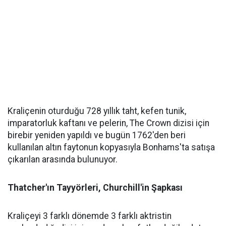
Kraliçenin oturduğu 728 yıllık taht, kefen tunik,
imparatorluk kaftanı ve pelerin, The Crown dizisi için
birebir yeniden yapıldı ve bugün 1762'den beri
kullanılan altın faytonun kopyasıyla Bonhams'ta satışa
çıkarılan arasında bulunuyor.
Thatcher'ın Tayyörleri, Churchill'in Şapkası
Kraliçeyi 3 farklı dönemde 3 farklı aktristin