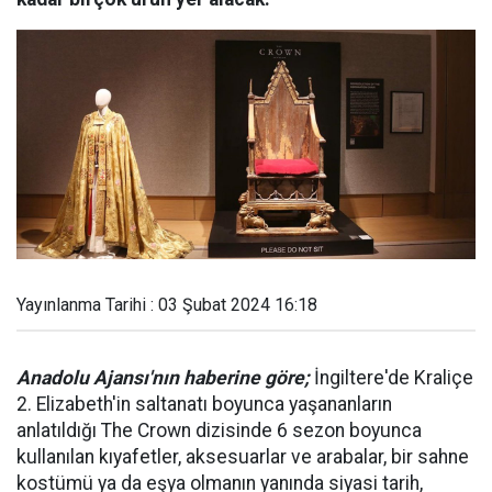
Yayınlanma Tarihi : 03 Şubat 2024 16:18
Anadolu Ajansı'nın haberine göre;
İngiltere'de Kraliçe
2. Elizabeth'in saltanatı boyunca yaşananların
anlatıldığı The Crown dizisinde 6 sezon boyunca
kullanılan kıyafetler, aksesuarlar ve arabalar, bir sahne
kostümü ya da eşya olmanın yanında siyasi tarih,