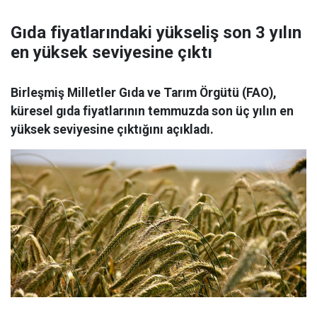
Gıda fiyatlarındaki yükseliş son 3 yılın
en yüksek seviyesine çıktı
Birleşmiş Milletler Gıda ve Tarım Örgütü (FAO),
küresel gıda fiyatlarının temmuzda son üç yılın en
yüksek seviyesine çıktığını açıkladı.