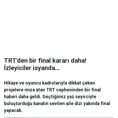
TRT'den bir final kararı daha!
İzleyiciler isyanda...
Hikaye ve oyuncu kadrolarıyla dikkat çeken
projelere imza atan TRT cephesinden bir final
haberi daha geldi. Geçtiğimiz yaz seyirciyle
buluşturduğu kanalın sevilen aile dizi yakında final
yapacak.