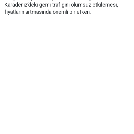
Karadeniz’deki gemi trafiğini olumsuz etkilemesi,
fiyatların artmasında önemli bir etken.