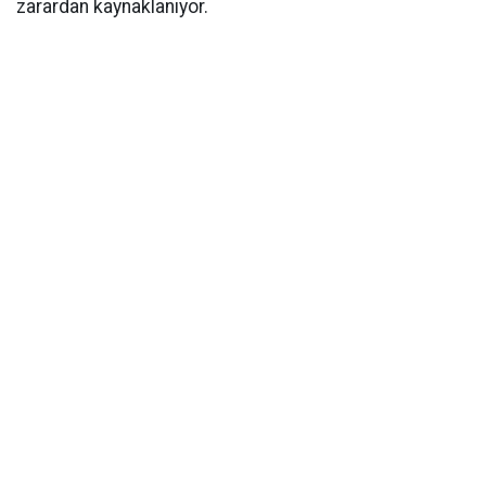
zarardan kaynaklanıyor.