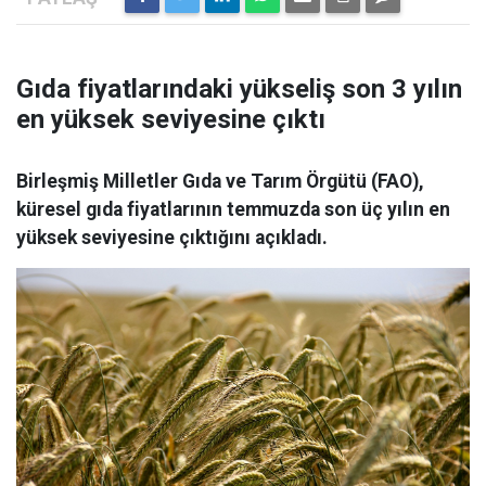
Gıda fiyatlarındaki yükseliş son 3 yılın
en yüksek seviyesine çıktı
Birleşmiş Milletler Gıda ve Tarım Örgütü (FAO),
küresel gıda fiyatlarının temmuzda son üç yılın en
yüksek seviyesine çıktığını açıkladı.