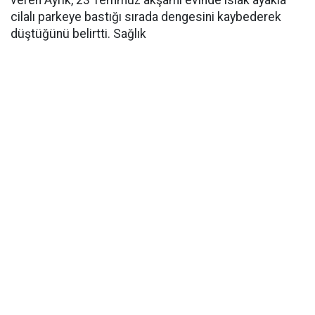
cilalı parkeye bastığı sırada dengesini kaybederek
düştüğünü belirtti. Sağlık