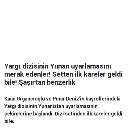
Yargı dizisinin Yunan uyarlamasını
merak edenler! Setten ilk kareler geldi
bile! Şaşırtan benzerlik
Kaan Urgancıoğlu ve Pınar Deniz'in başrollerindeki
Yargı dizisinin Yunanistan uyarlamasının
çekimlerine başlandı. Dizi setinden ilk kareler geldi
bile.