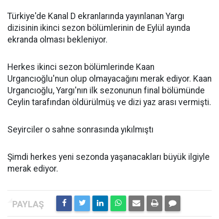
Türkiye'de Kanal D ekranlarında yayınlanan Yargı
dizisinin ikinci sezon bölümlerinin de Eylül ayında
ekranda olması bekleniyor.
Herkes ikinci sezon bölümlerinde Kaan
Urgancıoğlu'nun olup olmayacağını merak ediyor. Kaan
Urgancıoğlu, Yargı'nın ilk sezonunun final bölümünde
Ceylin tarafından öldürülmüş ve dizi yaz arası vermişti.
Seyirciler o sahne sonrasında yıkılmıştı
Şimdi herkes yeni sezonda yaşanacakları büyük ilgiyle
merak ediyor.