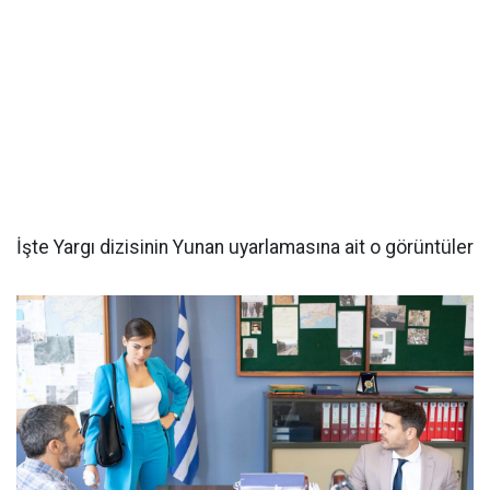
İşte Yargı dizisinin Yunan uyarlamasına ait o görüntüler