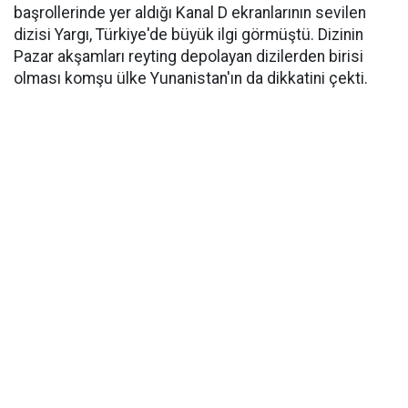
başrollerinde yer aldığı Kanal D ekranlarının sevilen
dizisi Yargı, Türkiye'de büyük ilgi görmüştü. Dizinin
Pazar akşamları reyting depolayan dizilerden birisi
olması komşu ülke Yunanistan'ın da dikkatini çekti.