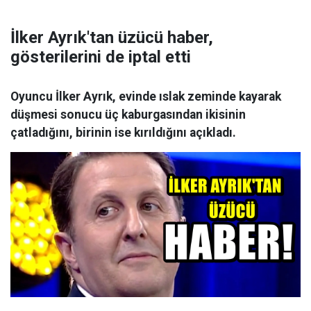
İlker Ayrık'tan üzücü haber,
gösterilerini de iptal etti
Oyuncu İlker Ayrık, evinde ıslak zeminde kayarak
düşmesi sonucu üç kaburgasından ikisinin
çatladığını, birinin ise kırıldığını açıkladı.