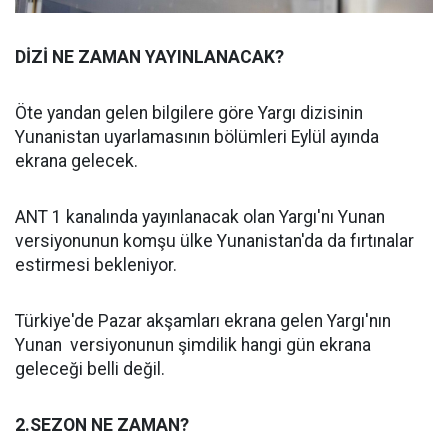
DİZİ NE ZAMAN YAYINLANACAK?
Öte yandan gelen bilgilere göre Yargı dizisinin
Yunanistan uyarlamasının bölümleri Eylül ayında
ekrana gelecek.
ANT 1 kanalında yayınlanacak olan Yargı'nı Yunan
versiyonunun komşu ülke Yunanistan'da da fırtınalar
estirmesi bekleniyor.
Türkiye'de Pazar akşamları ekrana gelen Yargı'nın
Yunan versiyonunun şimdilik hangi gün ekrana
geleceği belli değil.
2.SEZON NE ZAMAN?