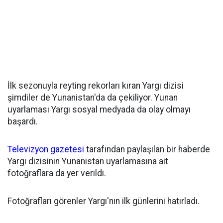
İlk sezonuyla reyting rekorları kıran Yargı dizisi
şimdiler de Yunanistan'da da çekiliyor. Yunan
uyarlaması Yargı sosyal medyada da olay olmayı
başardı.
Televizyon gazetesi
tarafından paylaşılan bir haberde
Yargı dizisinin Yunanistan uyarlamasına ait
fotoğraflara da yer verildi.
Fotoğrafları görenler Yargı'nın ilk günlerini hatırladı.