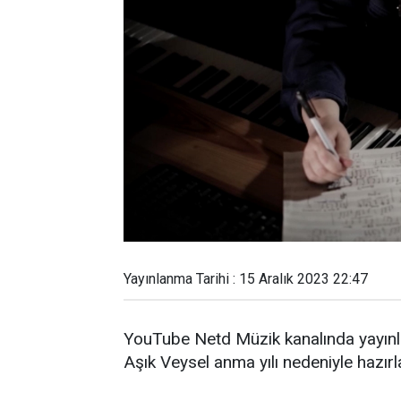
Yayınlanma Tarihi : 15 Aralık 2023 22:47
YouTube Netd Müzik kanalında yayınl
Aşık Veysel anma yılı nedeniyle hazır