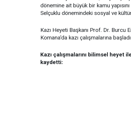
dönemine ait büyük bir kamu yapısını 
Selçuklu dönemindeki sosyal ve kültür
Kazı Heyeti Başkanı Prof. Dr. Burcu Er
Komana'da kazı çalışmalarına başladık
Kazı çalışmalarını bilimsel heyet ile
kaydetti: