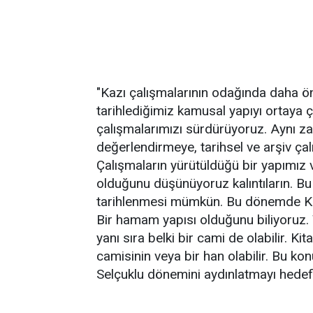
"Kazı çalışmalarının odağında daha ön
tarihlediğimiz kamusal yapıyı ortaya 
çalışmalarımızı sürdürüyoruz. Aynı 
değerlendirmeye, tarihsel ve arşiv ç
Çalışmaların yürütüldüğü bir yapımız 
olduğunu düşünüyoruz kalıntıların. Bu
tarihlenmesi mümkün. Bu dönemde Kom
Bir hamam yapısı olduğunu biliyoruz.
yanı sıra belki bir cami de olabilir.
camisinin veya bir han olabilir. Bu kon
Selçuklu dönemini aydınlatmayı hedefl