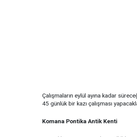
Çalışmaların eylül ayına kadar süreceğ
45 günlük bir kazı çalışması yapacakları
Komana Pontika Antik Kenti