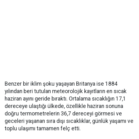
Benzer bir iklim şoku yaşayan Britanya ise 1884
yılından beri tutulan meteorolojik kayıtların en sıcak
haziran ayını geride bıraktı. Ortalama sıcaklığın 17,1
dereceye ulaştığı ülkede, özellikle haziran sonuna
doğru termometrelerin 36,7 dereceyi görmesi ve
geceleri yaşanan sıra dışı sıcaklıklar, günlük yaşamı ve
toplu ulaşımı tamamen felç etti.