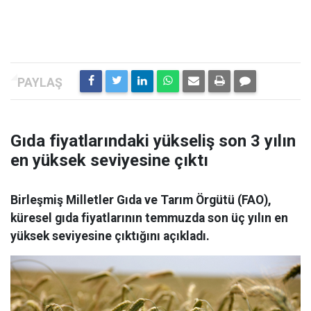
Gıda fiyatlarındaki yükseliş son 3 yılın
en yüksek seviyesine çıktı
Birleşmiş Milletler Gıda ve Tarım Örgütü (FAO),
küresel gıda fiyatlarının temmuzda son üç yılın en
yüksek seviyesine çıktığını açıkladı.