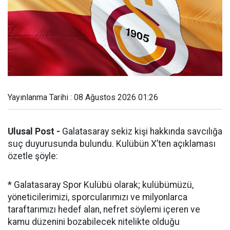
Yayınlanma Tarihi : 08 Ağustos 2026 01:26
Ulusal Post -
Galatasaray sekiz kişi hakkında savcılığa
suç duyurusunda bulundu. Kulübün X’ten açıklaması
özetle şöyle:
* Galatasaray Spor Kulübü olarak; kulübümüzü,
yöneticilerimizi, sporcularımızı ve milyonlarca
taraftarımızı hedef alan, nefret söylemi içeren ve
kamu düzenini bozabilecek nitelikte olduğu