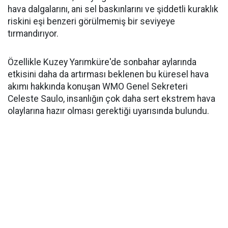
hava dalgalarını, ani sel baskınlarını ve şiddetli kuraklık
riskini eşi benzeri görülmemiş bir seviyeye
tırmandırıyor.
Özellikle Kuzey Yarımküre'de sonbahar aylarında
etkisini daha da artırması beklenen bu küresel hava
akımı hakkında konuşan WMO Genel Sekreteri
Celeste Saulo, insanlığın çok daha sert ekstrem hava
olaylarına hazır olması gerektiği uyarısında bulundu.