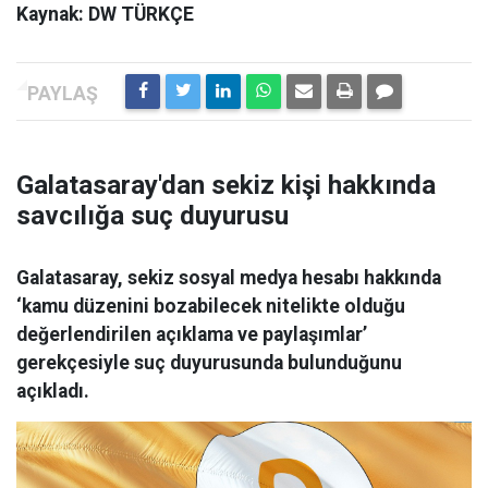
Kaynak: DW TÜRKÇE
Galatasaray'dan sekiz kişi hakkında
savcılığa suç duyurusu
Galatasaray, sekiz sosyal medya hesabı hakkında
‘kamu düzenini bozabilecek nitelikte olduğu
değerlendirilen açıklama ve paylaşımlar’
gerekçesiyle suç duyurusunda bulunduğunu
açıkladı.