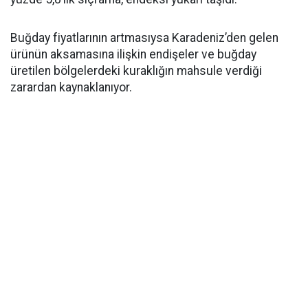
Buğday fiyatlarının artmasıysa Karadeniz’den gelen
ürünün aksamasına ilişkin endişeler ve buğday
üretilen bölgelerdeki kuraklığın mahsule verdiği
zarardan kaynaklanıyor.