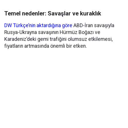
Temel nedenler: Savaşlar ve kuraklık
DW Türkçe’nin aktardığına göre
ABD-İran savaşıyla
Rusya-Ukrayna savaşının Hürmüz Boğazı ve
Karadeniz’deki gemi trafiğini olumsuz etkilemesi,
fiyatların artmasında önemli bir etken.