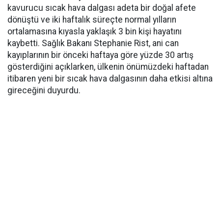
kavurucu sıcak hava dalgası adeta bir doğal afete
dönüştü ve iki haftalık süreçte normal yılların
ortalamasına kıyasla yaklaşık 3 bin kişi hayatını
kaybetti. Sağlık Bakanı Stephanie Rist, ani can
kayıplarının bir önceki haftaya göre yüzde 30 artış
gösterdiğini açıklarken, ülkenin önümüzdeki haftadan
itibaren yeni bir sıcak hava dalgasının daha etkisi altına
gireceğini duyurdu.