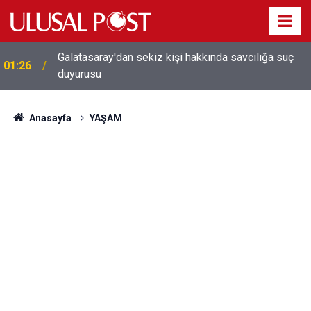
Galatasaray'dan sekiz kişi hakkında savcılığa suç
01:26
duyurusu
Anasayfa
YAŞAM