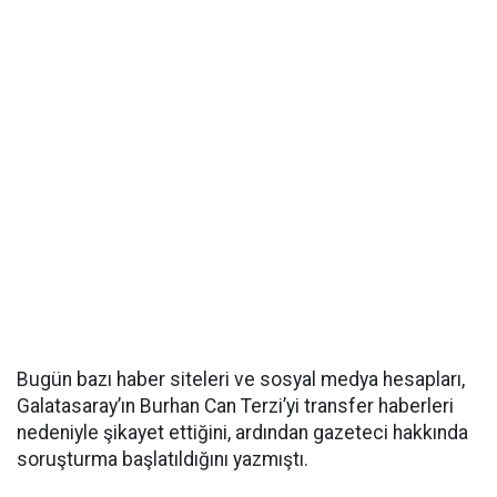
Bugün bazı haber siteleri ve sosyal medya hesapları,
Galatasaray’ın Burhan Can Terzi’yi transfer haberleri
nedeniyle şikayet ettiğini, ardından gazeteci hakkında
soruşturma başlatıldığını yazmıştı.