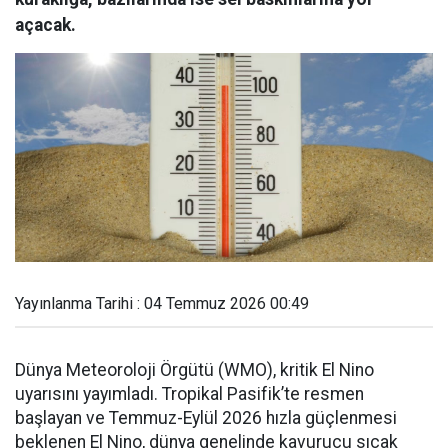
açacak.
Yayınlanma Tarihi : 04 Temmuz 2026 00:49
Dünya Meteoroloji Örgütü (WMO), kritik El Nino
uyarısını yayımladı. Tropikal Pasifik’te resmen
başlayan ve Temmuz-Eylül 2026 hızla güçlenmesi
beklenen El Nino, dünya genelinde kavurucu sıcak