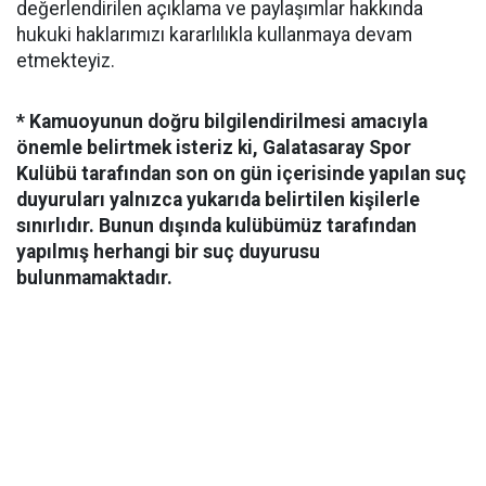
değerlendirilen açıklama ve paylaşımlar hakkında
hukuki haklarımızı kararlılıkla kullanmaya devam
etmekteyiz.
* Kamuoyunun doğru bilgilendirilmesi amacıyla
önemle belirtmek isteriz ki, Galatasaray Spor
Kulübü tarafından son on gün içerisinde yapılan suç
duyuruları yalnızca yukarıda belirtilen kişilerle
sınırlıdır. Bunun dışında kulübümüz tarafından
yapılmış herhangi bir suç duyurusu
bulunmamaktadır.