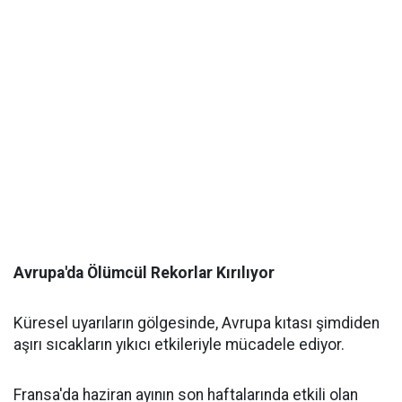
Avrupa'da Ölümcül Rekorlar Kırılıyor
Küresel uyarıların gölgesinde, Avrupa kıtası şimdiden
aşırı sıcakların yıkıcı etkileriyle mücadele ediyor.
Fransa'da haziran ayının son haftalarında etkili olan