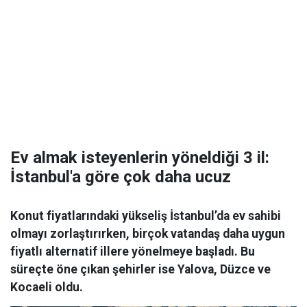
Ev almak isteyenlerin yöneldiği 3 il:
İstanbul'a göre çok daha ucuz
Konut fiyatlarındaki yükseliş İstanbul’da ev sahibi
olmayı zorlaştırırken, birçok vatandaş daha uygun
fiyatlı alternatif illere yönelmeye başladı. Bu
süreçte öne çıkan şehirler ise Yalova, Düzce ve
Kocaeli oldu.