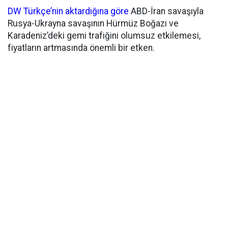
DW Türkçe’nin aktardığına göre
ABD-İran savaşıyla
Rusya-Ukrayna savaşının Hürmüz Boğazı ve
Karadeniz’deki gemi trafiğini olumsuz etkilemesi,
fiyatların artmasında önemli bir etken.