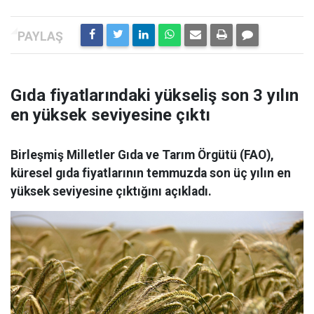
Gıda fiyatlarındaki yükseliş son 3 yılın
en yüksek seviyesine çıktı
Birleşmiş Milletler Gıda ve Tarım Örgütü (FAO),
küresel gıda fiyatlarının temmuzda son üç yılın en
yüksek seviyesine çıktığını açıkladı.