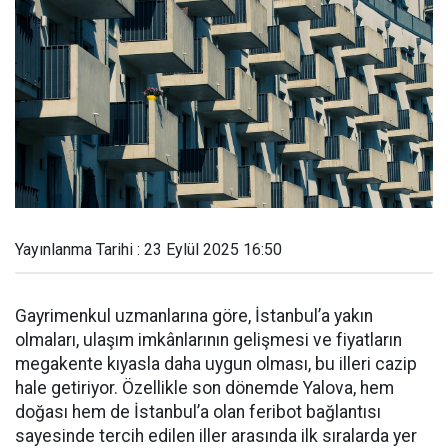
Yayınlanma Tarihi : 23 Eylül 2025 16:50
Gayrimenkul uzmanlarına göre, İstanbul’a yakın
olmaları, ulaşım imkânlarının gelişmesi ve fiyatların
megakente kıyasla daha uygun olması, bu illeri cazip
hale getiriyor. Özellikle son dönemde Yalova, hem
doğası hem de İstanbul’a olan feribot bağlantısı
sayesinde tercih edilen iller arasında ilk sıralarda yer