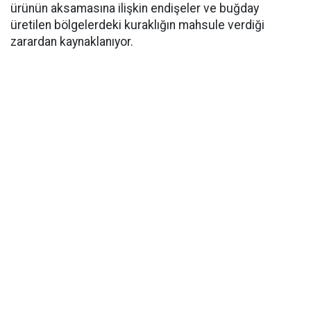
ürünün aksamasına ilişkin endişeler ve buğday
üretilen bölgelerdeki kuraklığın mahsule verdiği
zarardan kaynaklanıyor.