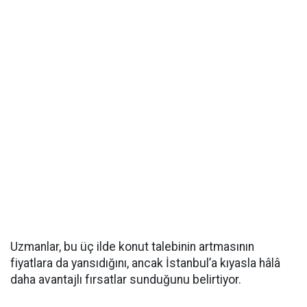
Uzmanlar, bu üç ilde konut talebinin artmasının
fiyatlara da yansıdığını, ancak İstanbul’a kıyasla hâlâ
daha avantajlı fırsatlar sunduğunu belirtiyor.