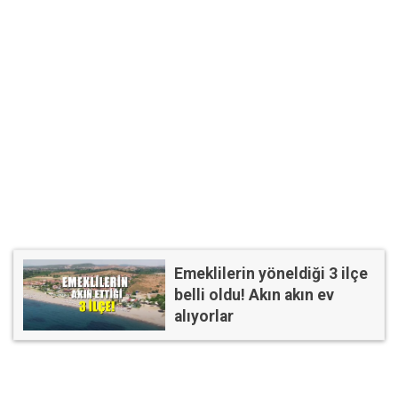
Emeklilerin yöneldiği 3 ilçe
belli oldu! Akın akın ev
alıyorlar