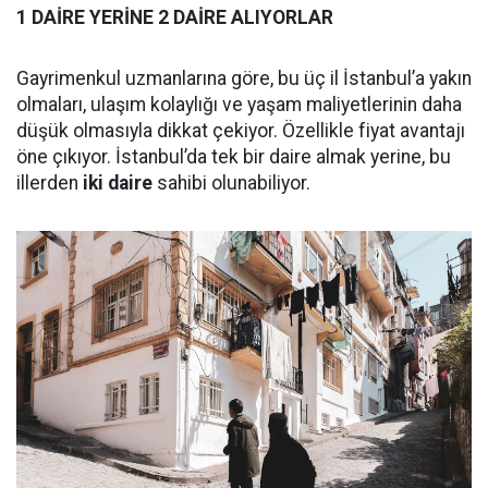
1 DAİRE YERİNE 2 DAİRE ALIYORLAR
Gayrimenkul uzmanlarına göre, bu üç il İstanbul’a yakın
olmaları, ulaşım kolaylığı ve yaşam maliyetlerinin daha
düşük olmasıyla dikkat çekiyor. Özellikle fiyat avantajı
öne çıkıyor. İstanbul’da tek bir daire almak yerine, bu
illerden
iki daire
sahibi olunabiliyor.