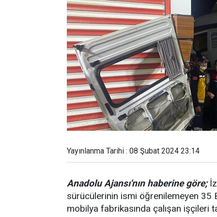
Yayınlanma Tarihi : 08 Şubat 2024 23:14
Anadolu Ajansı'nın haberine göre;
İz
sürücülerinin ismi öğrenilemeyen 35 B
mobilya fabrikasında çalışan işçileri