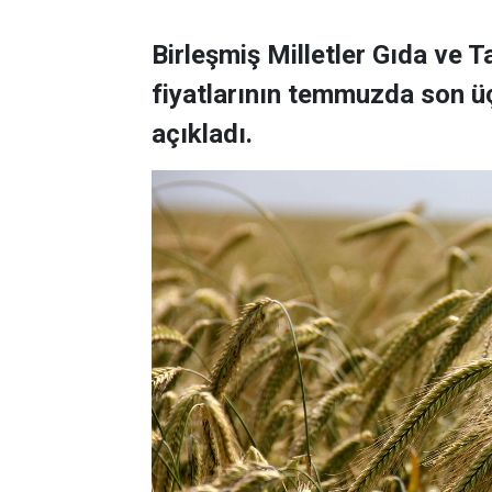
Birleşmiş Milletler Gıda ve 
fiyatlarının temmuzda son üç
açıkladı.