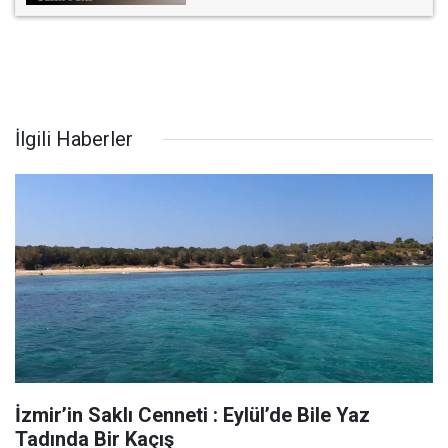
İlgili Haberler
İzmir’in Saklı Cenneti : Eylül’de Bile Yaz
Tadında Bir Kaçış