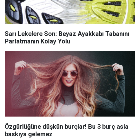
Sarı Lekelere Son: Beyaz Ayakkabı Tabanını
Parlatmanın Kolay Yolu
Özgürlüğüne düşkün burçlar! Bu 3 burç asla
baskıya gelemez