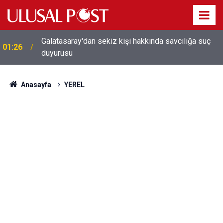
Galatasaray'dan sekiz kişi hakkında savcılığa suç
01:26
duyurusu
Anasayfa
YEREL