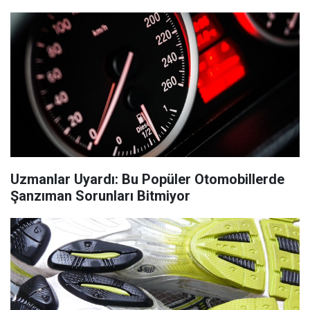
Uzmanlar Uyardı: Bu Popüler Otomobillerde
Şanzıman Sorunları Bitmiyor