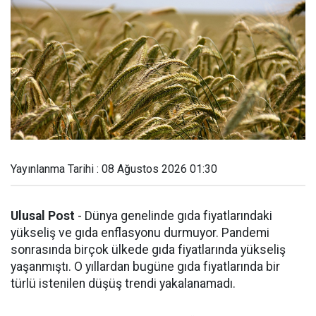
Yayınlanma Tarihi : 08 Ağustos 2026 01:30
Ulusal Post
- Dünya genelinde gıda fiyatlarındaki
yükseliş ve gıda enflasyonu durmuyor. Pandemi
sonrasında birçok ülkede gıda fiyatlarında yükseliş
yaşanmıştı. O yıllardan bugüne gıda fiyatlarında bir
türlü istenilen düşüş trendi yakalanamadı.