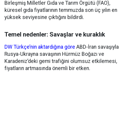
Birleşmiş Milletler Gıda ve Tarım Örgütü (FAO),
küresel gıda fiyatlarının temmuzda son üç yılın en
yüksek seviyesine çıktığını bildirdi.
Temel nedenler: Savaşlar ve kuraklık
DW Türkçe’nin aktardığına göre
ABD-İran savaşıyla
Rusya-Ukrayna savaşının Hürmüz Boğazı ve
Karadeniz’deki gemi trafiğini olumsuz etkilemesi,
fiyatların artmasında önemli bir etken.