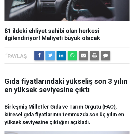
81 ildeki ehliyet sahibi olan herkesi
ilgilendiriyor! Maliyeti büyük olacak
Gıda fiyatlarındaki yükseliş son 3 yılın
en yüksek seviyesine çıktı
Birleşmiş Milletler Gıda ve Tarım Örgütü (FAO),
küresel gıda fiyatlarının temmuzda son üç yılın en
yüksek seviyesine çıktığını açıkladı.