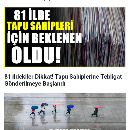
81 İldekiler Dikkat! Tapu Sahiplerine Tebligat
Gönderilmeye Başlandı