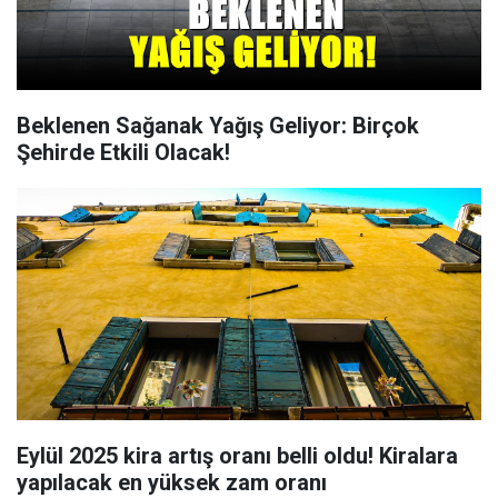
Beklenen Sağanak Yağış Geliyor: Birçok
Şehirde Etkili Olacak!
Eylül 2025 kira artış oranı belli oldu! Kiralara
yapılacak en yüksek zam oranı