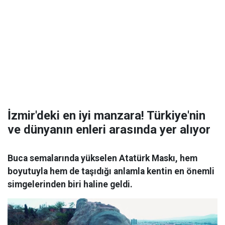
İzmir'deki en iyi manzara! Türkiye'nin
ve dünyanın enleri arasında yer alıyor
Buca semalarında yükselen Atatürk Maskı, hem
boyutuyla hem de taşıdığı anlamla kentin en önemli
simgelerinden biri haline geldi.