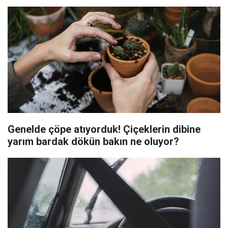
Genelde çöpe atıyorduk! Çiçeklerin dibine
yarım bardak dökün bakın ne oluyor?