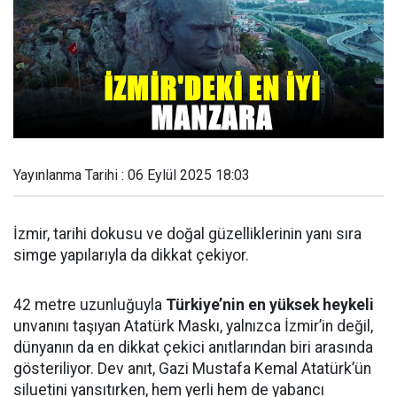
Yayınlanma Tarihi : 06 Eylül 2025 18:03
İzmir, tarihi dokusu ve doğal güzelliklerinin yanı sıra
simge yapılarıyla da dikkat çekiyor.
42 metre uzunluğuyla
Türkiye’nin en yüksek heykeli
unvanını taşıyan Atatürk Maskı, yalnızca İzmir’in değil,
dünyanın da en dikkat çekici anıtlarından biri arasında
gösteriliyor. Dev anıt, Gazi Mustafa Kemal Atatürk’ün
siluetini yansıtırken, hem yerli hem de yabancı