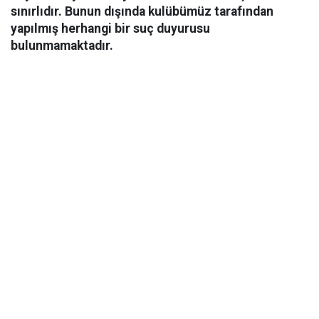
sınırlıdır. Bunun dışında kulübümüz tarafından
yapılmış herhangi bir suç duyurusu
bulunmamaktadır.