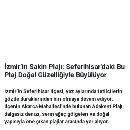
İzmir’in Sakin Plajı: Seferihisar'daki Bu
Plaj Doğal Güzelliğiyle Büyülüyor
İzmir’in Seferihisar ilçesi, yaz aylarında tatilcilerin
gözde duraklarından biri olmaya devam ediyor.
İlçenin Akarca Mahallesi’nde bulunan Adakent Plajı,
dalgasız denizi, serin ağaç gölgeleri ve doğal
yapısıyla öne çıkan plajlar arasında yer alıyor.