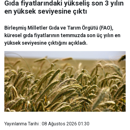
Gıda fiyatlarındaki yükseliş son 3 yılın
en yüksek seviyesine çıktı
Birleşmiş Milletler Gıda ve Tarım Örgütü (FAO),
küresel gıda fiyatlarının temmuzda son üç yılın en
yüksek seviyesine çıktığını açıkladı.
Yayınlanma Tarihi : 08 Ağustos 2026 01:30