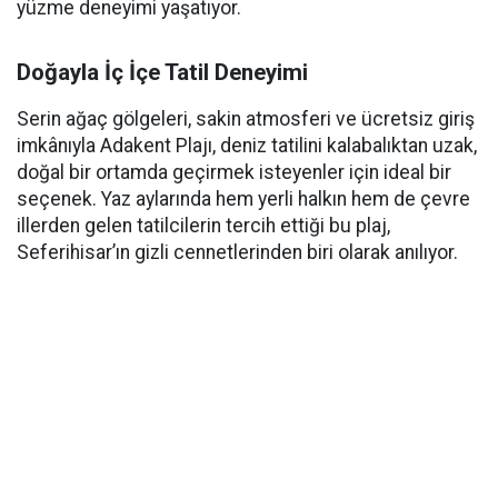
yüzme deneyimi yaşatıyor.
Doğayla İç İçe Tatil Deneyimi
Serin ağaç gölgeleri, sakin atmosferi ve ücretsiz giriş
imkânıyla Adakent Plajı, deniz tatilini kalabalıktan uzak,
doğal bir ortamda geçirmek isteyenler için ideal bir
seçenek. Yaz aylarında hem yerli halkın hem de çevre
illerden gelen tatilcilerin tercih ettiği bu plaj,
Seferihisar’ın gizli cennetlerinden biri olarak anılıyor.