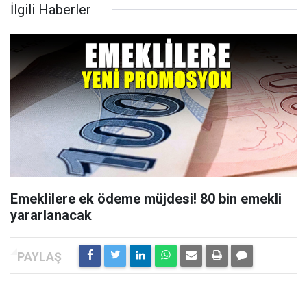
İlgili Haberler
Emeklilere ek ödeme müjdesi! 80 bin emekli
yararlanacak