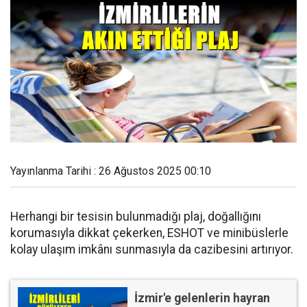
Yayınlanma Tarihi : 26 Ağustos 2025 00:10
Herhangi bir tesisin bulunmadığı plaj, doğallığını
korumasıyla dikkat çekerken, ESHOT ve minibüslerle
kolay ulaşım imkânı sunmasıyla da cazibesini artırıyor.
İzmir'e gelenlerin hayran