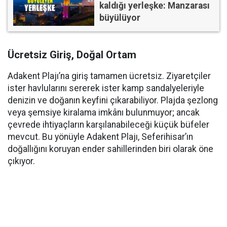
kaldığı yerleşke: Manzarası
büyülüyor
Ücretsiz Giriş, Doğal Ortam
Adakent Plajı’na giriş tamamen ücretsiz. Ziyaretçiler
ister havlularını sererek ister kamp sandalyeleriyle
denizin ve doğanın keyfini çıkarabiliyor. Plajda şezlong
veya şemsiye kiralama imkânı bulunmuyor; ancak
çevrede ihtiyaçların karşılanabileceği küçük büfeler
mevcut. Bu yönüyle Adakent Plajı, Seferihisar’ın
doğallığını koruyan ender sahillerinden biri olarak öne
çıkıyor.