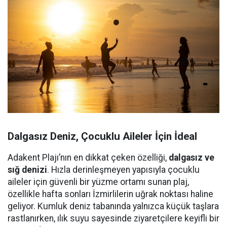
Dalgasız Deniz, Çocuklu Aileler İçin İdeal
Adakent Plajı’nın en dikkat çeken özelliği,
dalgasız ve
sığ denizi
. Hızla derinleşmeyen yapısıyla çocuklu
aileler için güvenli bir yüzme ortamı sunan plaj,
özellikle hafta sonları İzmirlilerin uğrak noktası haline
geliyor. Kumluk deniz tabanında yalnızca küçük taşlara
rastlanırken, ılık suyu sayesinde ziyaretçilere keyifli bir