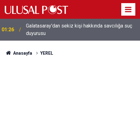
Galatasaray'dan sekiz kişi hakkında savcılığa suç
01:26
duyurusu
Anasayfa
YEREL