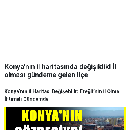
Konya'nın il haritasında değişiklik! İl
olması gündeme gelen ilçe
Konya’nın İl Haritası Değişebilir: Ereğli’nin İl Olma
İhtimali Gündemde