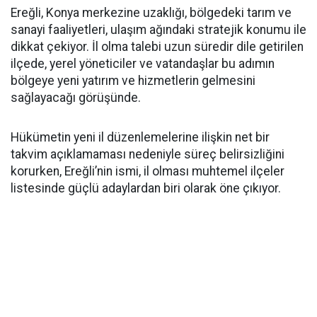
Ereğli, Konya merkezine uzaklığı, bölgedeki tarım ve
sanayi faaliyetleri, ulaşım ağındaki stratejik konumu ile
dikkat çekiyor. İl olma talebi uzun süredir dile getirilen
ilçede, yerel yöneticiler ve vatandaşlar bu adımın
bölgeye yeni yatırım ve hizmetlerin gelmesini
sağlayacağı görüşünde.
Hükümetin yeni il düzenlemelerine ilişkin net bir
takvim açıklamaması nedeniyle süreç belirsizliğini
korurken, Ereğli’nin ismi, il olması muhtemel ilçeler
listesinde güçlü adaylardan biri olarak öne çıkıyor.