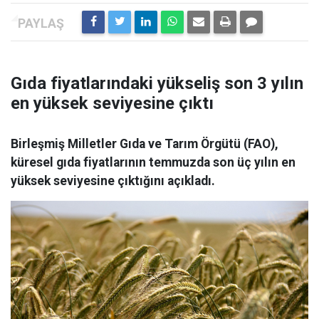
Gıda fiyatlarındaki yükseliş son 3 yılın
en yüksek seviyesine çıktı
Birleşmiş Milletler Gıda ve Tarım Örgütü (FAO),
küresel gıda fiyatlarının temmuzda son üç yılın en
yüksek seviyesine çıktığını açıkladı.