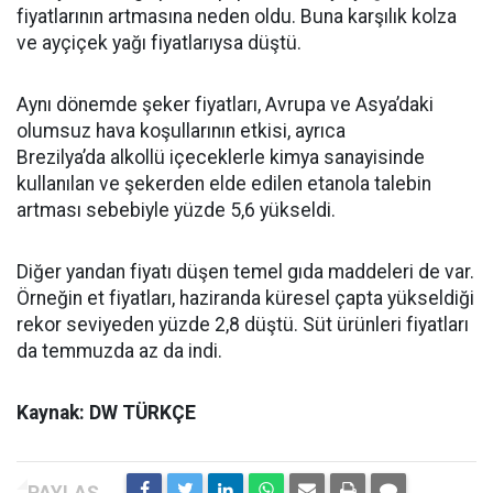
fiyatlarının artmasına neden oldu. Buna karşılık kolza
ve ayçiçek yağı fiyatlarıysa düştü.
Aynı dönemde şeker fiyatları, Avrupa ve Asya’daki
olumsuz hava koşullarının etkisi, ayrıca
Brezilya’da alkollü içeceklerle kimya sanayisinde
kullanılan ve şekerden elde edilen etanola talebin
artması sebebiyle yüzde 5,6 yükseldi.
Diğer yandan fiyatı düşen temel gıda maddeleri de var.
Örneğin et fiyatları, haziranda küresel çapta yükseldiği
rekor seviyeden yüzde 2,8 düştü. Süt ürünleri fiyatları
da temmuzda az da indi.
Kaynak: DW TÜRKÇE