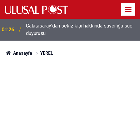
Galatasaray'dan sekiz kişi hakkında savcılığa suç
01:26
duyurusu
Anasayfa
YEREL