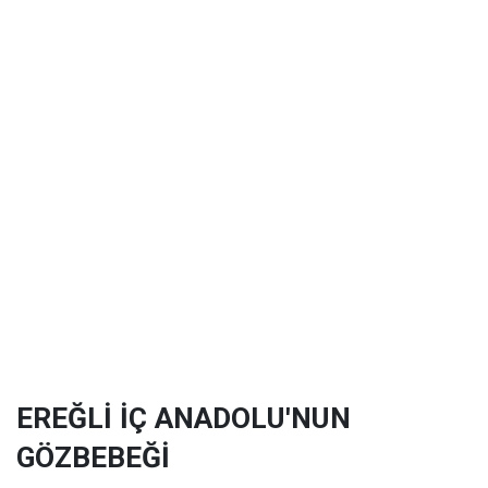
EREĞLİ İÇ ANADOLU'NUN
GÖZBEBEĞİ