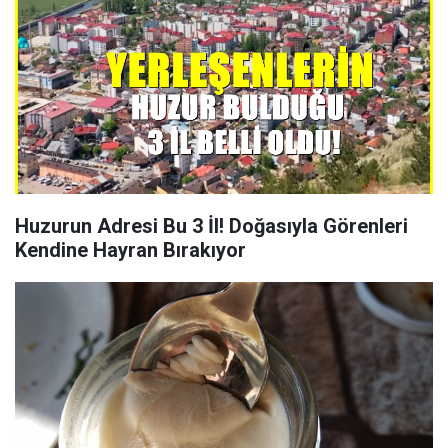
Huzurun Adresi Bu 3 İl! Doğasıyla Görenleri
Kendine Hayran Bırakıyor