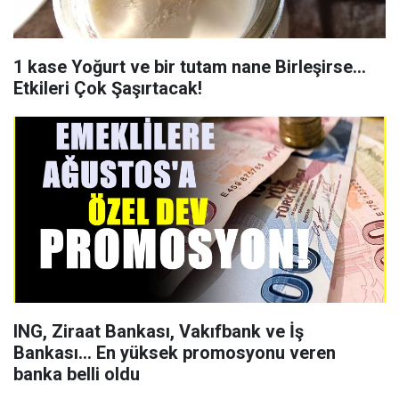
1 kase Yoğurt ve bir tutam nane Birleşirse…
Etkileri Çok Şaşırtacak!
ING, Ziraat Bankası, Vakıfbank ve İş
Bankası… En yüksek promosyonu veren
banka belli oldu