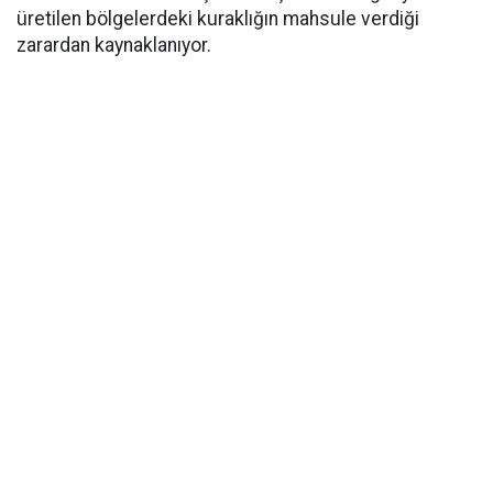
üretilen bölgelerdeki kuraklığın mahsule verdiği
zarardan kaynaklanıyor.