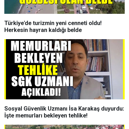
Türkiye'de turizmin yeni cenneti oldu!
Herkesin hayran kaldığı belde
Sosyal Güvenlik Uzmanı İsa Karakaş duyurdu:
İşte memurları bekleyen tehlike!