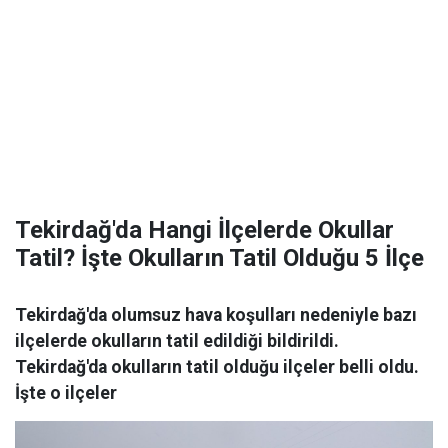
Tekirdağ'da Hangi İlçelerde Okullar
Tatil? İşte Okulların Tatil Olduğu 5 İlçe
Tekirdağ'da olumsuz hava koşulları nedeniyle bazı
ilçelerde okulların tatil edildiği bildirildi.
Tekirdağ'da okulların tatil olduğu ilçeler belli oldu.
İşte o ilçeler