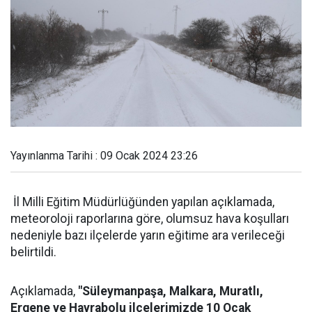
Yayınlanma Tarihi : 09 Ocak 2024 23:26
İl Milli Eğitim Müdürlüğünden yapılan açıklamada,
meteoroloji raporlarına göre, olumsuz hava koşulları
nedeniyle bazı ilçelerde yarın eğitime ara verileceği
belirtildi.
Açıklamada,
"Süleymanpaşa, Malkara, Muratlı,
Ergene ve Hayrabolu ilçelerimizde 10 Ocak