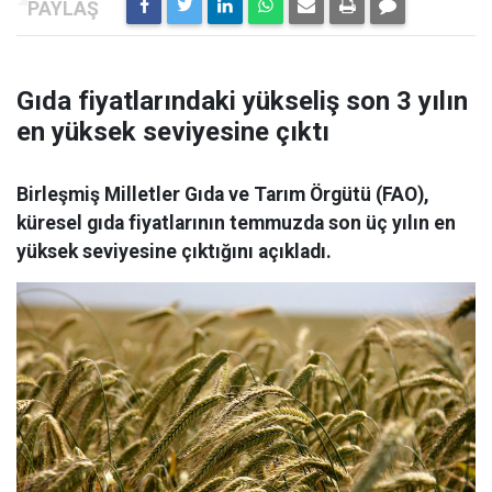
Gıda fiyatlarındaki yükseliş son 3 yılın
en yüksek seviyesine çıktı
Birleşmiş Milletler Gıda ve Tarım Örgütü (FAO),
küresel gıda fiyatlarının temmuzda son üç yılın en
yüksek seviyesine çıktığını açıkladı.