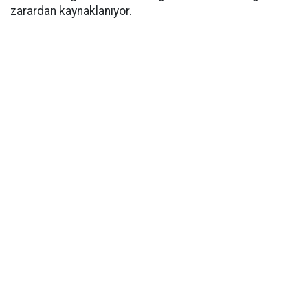
zarardan kaynaklanıyor.