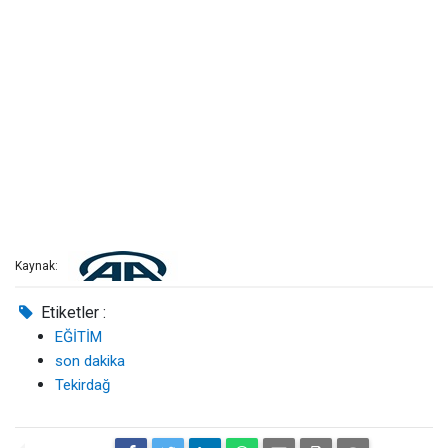
Kaynak:
Etiketler :
EĞİTİM
son dakika
Tekirdağ