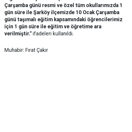
Çarşamba günü resmi ve özel tüm okullarımızda 1
gün süre ile Şarköy ilçemizde 10 Ocak Çarşamba
günü taşımalı eğitim kapsamındaki öğrencilerimiz
için 1 gün süre ile eğitim ve öğretime ara
verilmiştir."
ifadeleri kullanıldı.
Muhabir: Fırat Çakır