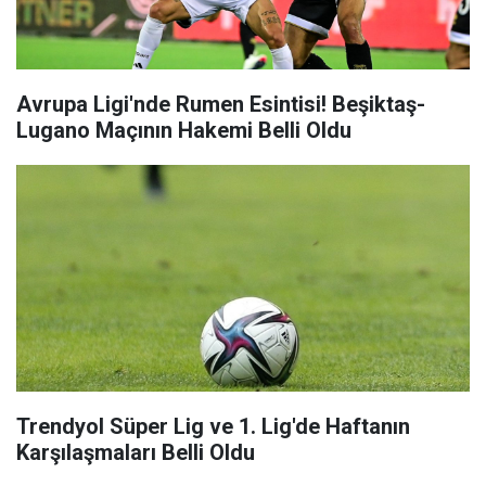
Avrupa Ligi'nde Rumen Esintisi! Beşiktaş-
Lugano Maçının Hakemi Belli Oldu
Trendyol Süper Lig ve 1. Lig'de Haftanın
Karşılaşmaları Belli Oldu