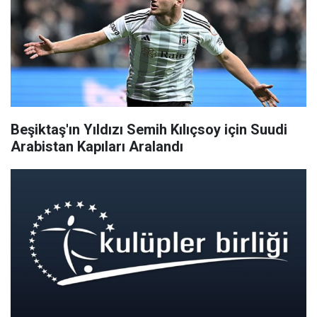
Beşiktaş'ın Yıldızı Semih Kılıçsoy için Suudi
Arabistan Kapıları Aralandı