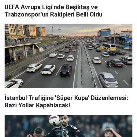
UEFA Avrupa Ligi'nde Beşiktaş ve
Trabzonspor'un Rakipleri Belli Oldu
İstanbul Trafiğine 'Süper Kupa' Düzenlemesi:
Bazı Yollar Kapatılacak!