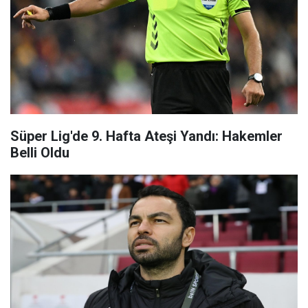
Süper Lig'de 9. Hafta Ateşi Yandı: Hakemler
Belli Oldu