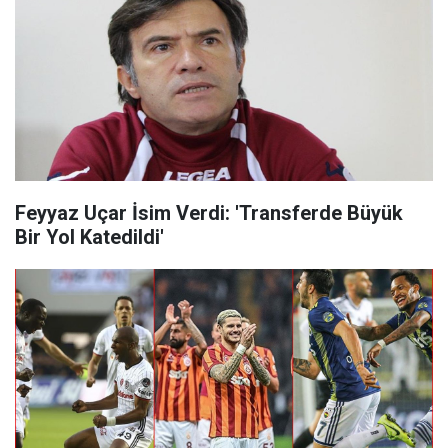
Feyyaz Uçar İsim Verdi: 'Transferde Büyük
Bir Yol Katedildi'