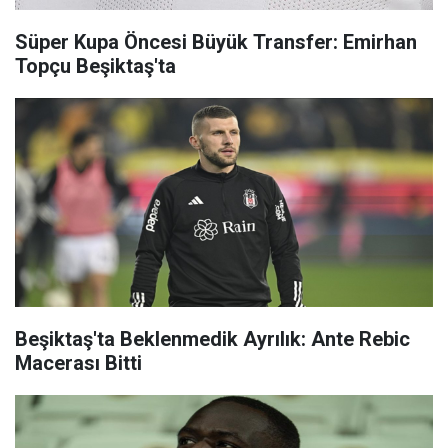
Süper Kupa Öncesi Büyük Transfer: Emirhan
Topçu Beşiktaş'ta
Beşiktaş'ta Beklenmedik Ayrılık: Ante Rebic
Macerası Bitti