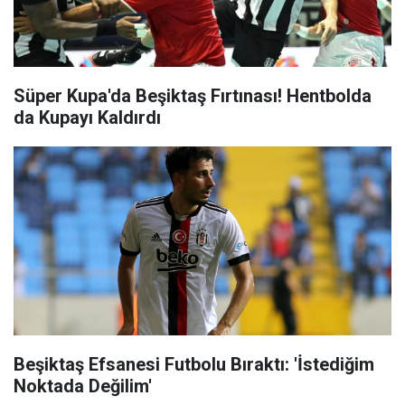
Süper Kupa'da Beşiktaş Fırtınası! Hentbolda
da Kupayı Kaldırdı
Beşiktaş Efsanesi Futbolu Bıraktı: 'İstediğim
Noktada Değilim'