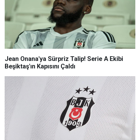
Jean Onana'ya Sürpriz Talip! Serie A Ekibi
Beşiktaş'ın Kapısını Çaldı