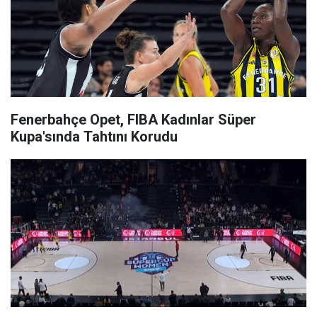
Fenerbahçe Opet, FIBA Kadınlar Süper
Kupa'sında Tahtını Korudu