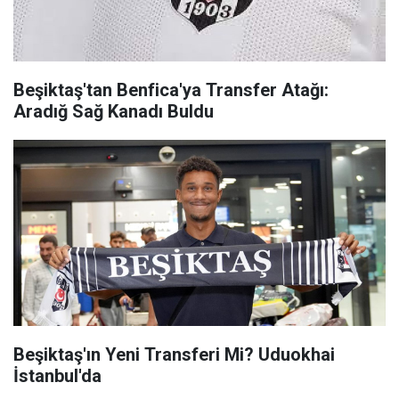
Beşiktaş'tan Benfica'ya Transfer Atağı:
Aradığ Sağ Kanadı Buldu
Beşiktaş'ın Yeni Transferi Mi? Uduokhai
İstanbul'da