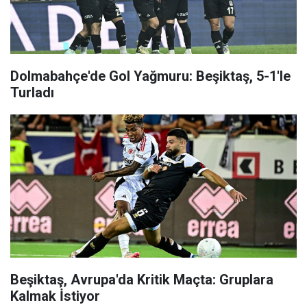
Dolmabahçe'de Gol Yağmuru: Beşiktaş, 5-1'le
Turladı
Beşiktaş, Avrupa'da Kritik Maçta: Gruplara
Kalmak İstiyor