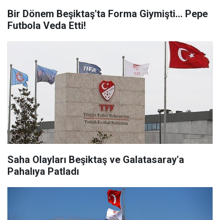
Bir Dönem Beşiktaş'ta Forma Giymişti... Pepe
Futbola Veda Etti!
Saha Olayları Beşiktaş ve Galatasaray'a
Pahalıya Patladı