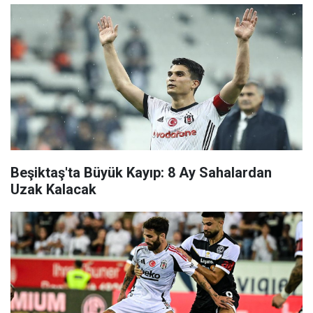
Beşiktaş'ta Büyük Kayıp: 8 Ay Sahalardan
Uzak Kalacak