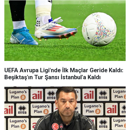
UEFA Avrupa Ligi'nde İlk Maçlar Geride Kaldı:
Beşiktaş'ın Tur Şansı İstanbul'a Kaldı