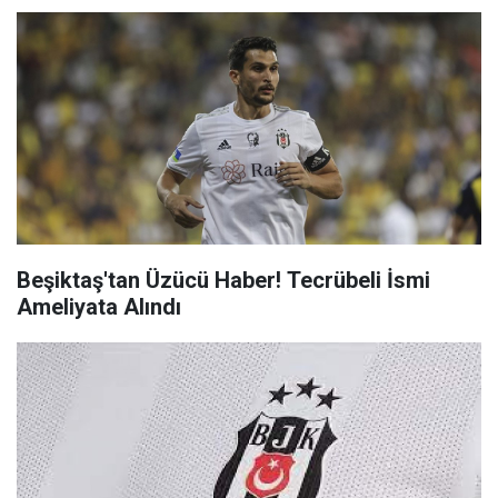
Beşiktaş'tan Üzücü Haber! Tecrübeli İsmi
Ameliyata Alındı