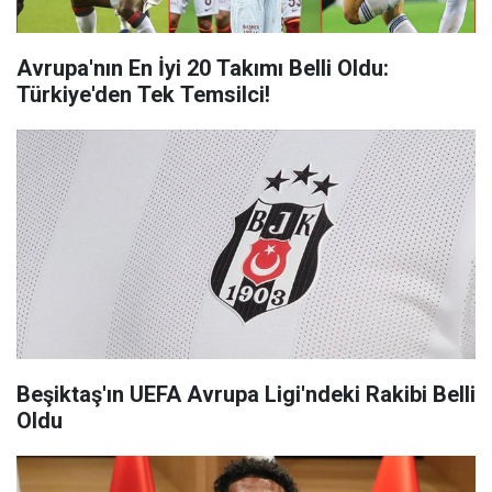
Avrupa'nın En İyi 20 Takımı Belli Oldu:
Türkiye'den Tek Temsilci!
Beşiktaş'ın UEFA Avrupa Ligi'ndeki Rakibi Belli
Oldu