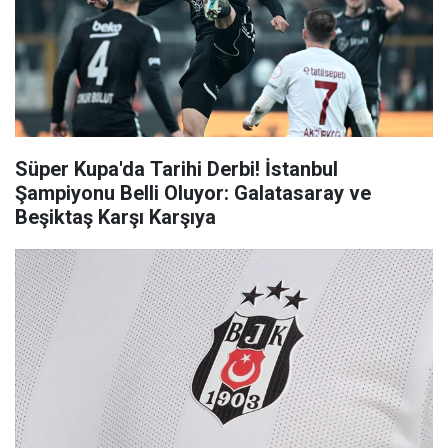
Süper Kupa'da Tarihi Derbi! İstanbul
Şampiyonu Belli Oluyor: Galatasaray ve
Beşiktaş Karşı Karşıya