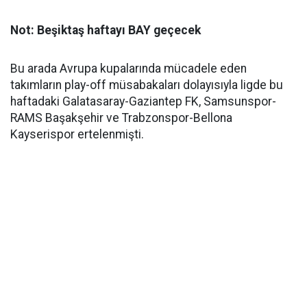
Not: Beşiktaş haftayı BAY geçecek
Bu arada Avrupa kupalarında mücadele eden
takımların play-off müsabakaları dolayısıyla ligde bu
haftadaki Galatasaray-Gaziantep FK, Samsunspor-
RAMS Başakşehir ve Trabzonspor-Bellona
Kayserispor ertelenmişti.