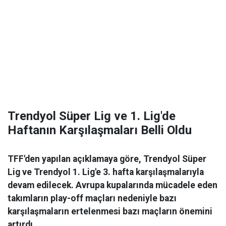
Trendyol Süper Lig ve 1. Lig'de
Haftanın Karşılaşmaları Belli Oldu
TFF'den yapılan açıklamaya göre, Trendyol Süper
Lig ve Trendyol 1. Lig'e 3. hafta karşılaşmalarıyla
devam edilecek. Avrupa kupalarında mücadele eden
takımların play-off maçları nedeniyle bazı
karşılaşmaların ertelenmesi bazı maçların önemini
artırdı.