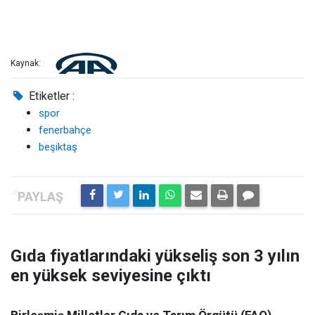
Kaynak:
Etiketler :
spor
fenerbahçe
beşiktaş
Gıda fiyatlarındaki yükseliş son 3 yılın
en yüksek seviyesine çıktı