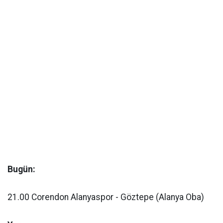
Bugün:
21.00 Corendon Alanyaspor - Göztepe (Alanya Oba)