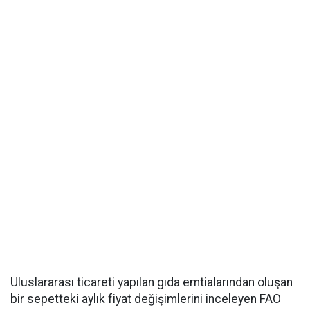
Uluslararası ticareti yapılan gıda emtialarından oluşan
bir sepetteki aylık fiyat değişimlerini inceleyen FAO