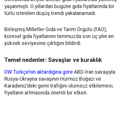
yaşanmıştı. O yıllardan bugüne gıda fiyatlarında bir
türlü istenilen düşüş trendi yakalanamadı.
Birleşmiş Milletler Gıda ve Tarım Örgütü (FAO),
küresel gıda fiyatlarının temmuzda son üç yılın en
yüksek seviyesine çıktığını bildirdi.
Temel nedenler: Savaşlar ve kuraklık
DW Türkçe’nin aktardığına göre
ABD-İran savaşıyla
Rusya-Ukrayna savaşının Hürmüz Boğazı ve
Karadeniz’deki gemi trafiğini olumsuz etkilemesi,
fiyatların artmasında önemli bir etken.