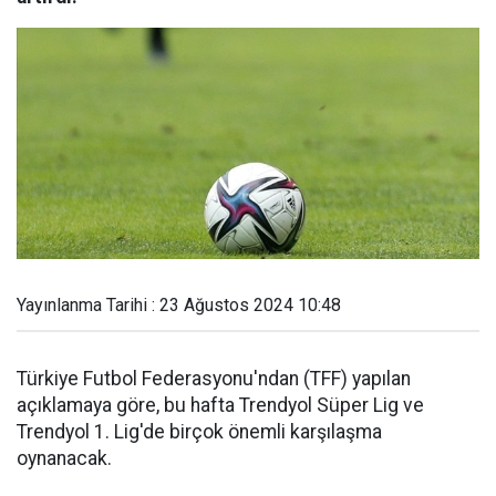
Yayınlanma Tarihi : 23 Ağustos 2024 10:48
Türkiye Futbol Federasyonu'ndan (TFF) yapılan
açıklamaya göre, bu hafta Trendyol Süper Lig ve
Trendyol 1. Lig'de birçok önemli karşılaşma
oynanacak.