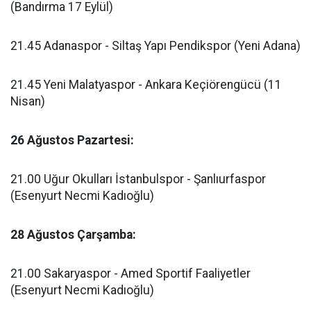
(Bandırma 17 Eylül)
21.45 Adanaspor - Siltaş Yapı Pendikspor (Yeni Adana)
21.45 Yeni Malatyaspor - Ankara Keçiörengücü (11
Nisan)
26 Ağustos Pazartesi:
21.00 Uğur Okulları İstanbulspor - Şanlıurfaspor
(Esenyurt Necmi Kadıoğlu)
28 Ağustos Çarşamba:
21.00 Sakaryaspor - Amed Sportif Faaliyetler
(Esenyurt Necmi Kadıoğlu)