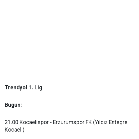
Trendyol 1. Lig
Bugün:
21.00 Kocaelispor - Erzurumspor FK (Yıldız Entegre
Kocaeli)