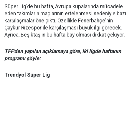
Süper Lig'de bu hafta, Avrupa kupalarında mücadele
eden takımların maçlarının ertelenmesi nedeniyle bazı
karşılaşmalar öne çıktı. Özellikle Fenerbahçe'nin
Çaykur Rizespor ile karşılaşması büyük ilgi görecek.
Ayrıca, Beşiktaş'ın bu hafta bay olması dikkat çekiyor.
TFF'den yapılan açıklamaya göre, iki ligde haftanın
programı şöyle:
Trendyol Süper Lig