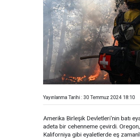
Yayınlanma Tarihi : 30 Temmuz 2024 18:10
Amerika Birleşik Devletleri'nin batı e
adeta bir cehenneme çevirdi. Oregon
Kaliforniya gibi eyaletlerde eş zamanl