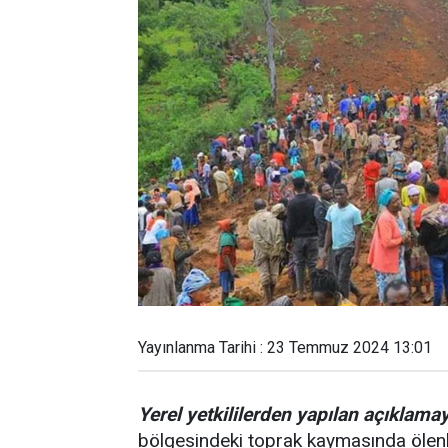
Yayınlanma Tarihi : 23 Temmuz 2024 13:01
Yerel yetkililerden yapılan açıklama
bölgesindeki toprak kaymasında ölenler