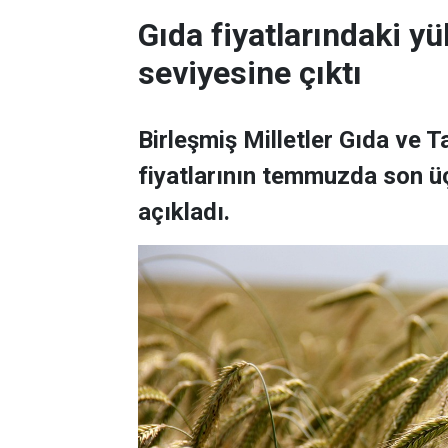
Gıda fiyatlarındaki yü
seviyesine çıktı
Birleşmiş Milletler Gıda ve 
fiyatlarının temmuzda son üç
açıkladı.