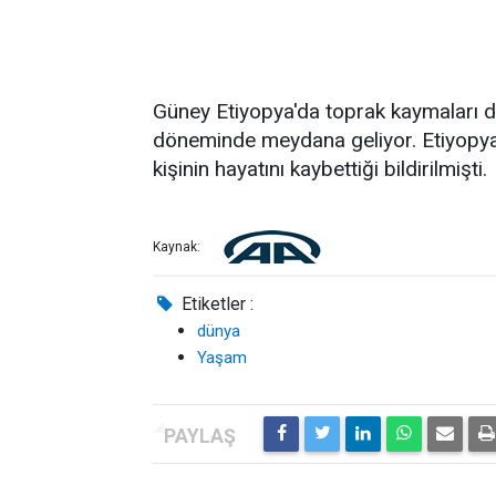
Güney Etiyopya'da toprak kaymaları 
döneminde meydana geliyor. Etiyopya
kişinin hayatını kaybettiği bildirilmişti.
Kaynak:
Etiketler :
dünya
Yaşam