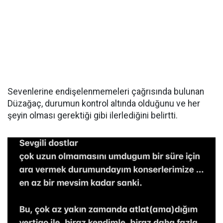
Sevenlerine endişelenmemeleri çağrısında bulunan
Düzağaç, durumun kontrol altında olduğunu ve her
şeyin olması gerektiği gibi ilerlediğini belirtti.