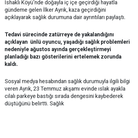
İshaklı Köyü'nde doğayla iç içe geçirdiği hayatla
gündeme gelen İlker Ayrık, kaza geçirdiğini
açıklayarak sağlık durumuna dair ayrıntıları paylaştı.
Tedavi sürecinde zatürreye de yakalandığını
açıklayan ünlü oyuncu, yaşadığı sağlık problemleri
nedeniyle ağustos ayında gerçekleştirmeyi
planladığı bazı gösterilerini ertelemek zorunda
kaldı.
Sosyal medya hesabından sağlık durumuyla ilgili bilgi
veren Ayrık, 23 Temmuz akşamı evinde ıslak ayakla
cilalı parkeye bastığı sırada dengesini kaybederek
düştüğünü belirtti. Sağlık