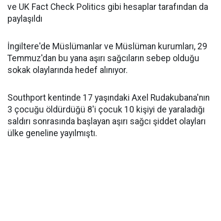
ve UK Fact Check Politics gibi hesaplar tarafından da
paylaşıldı
İngiltere'de Müslümanlar ve Müslüman kurumları, 29
Temmuz'dan bu yana aşırı sağcıların sebep olduğu
sokak olaylarında hedef alınıyor.
Southport kentinde 17 yaşındaki Axel Rudakubana'nın
3 çocuğu öldürdüğü 8'i çocuk 10 kişiyi de yaraladığı
saldırı sonrasında başlayan aşırı sağcı şiddet olayları
ülke geneline yayılmıştı.