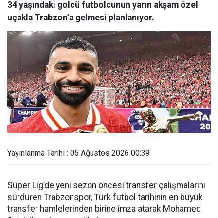
34 yaşındaki golcü futbolcunun yarın akşam özel
uçakla Trabzon’a gelmesi planlanıyor.
Yayınlanma Tarihi : 05 Ağustos 2026 00:39
Süper Lig’de yeni sezon öncesi transfer çalışmalarını
sürdüren Trabzonspor, Türk futbol tarihinin en büyük
transfer hamlelerinden birine imza atarak Mohamed