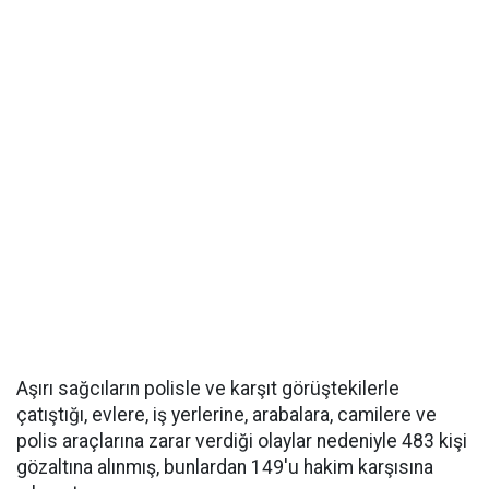
Aşırı sağcıların polisle ve karşıt görüştekilerle
çatıştığı, evlere, iş yerlerine, arabalara, camilere ve
polis araçlarına zarar verdiği olaylar nedeniyle 483 kişi
gözaltına alınmış, bunlardan 149'u hakim karşısına