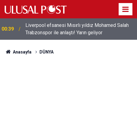
Liverpool efsanesi Mısırlı yıldız Mohamed Salah
00:39
Trabzonspor ile anlaştı! Yarın geliyor
Anasayfa
DÜNYA