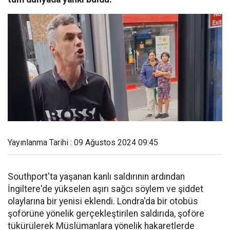
Yayınlanma Tarihi : 09 Ağustos 2024 09:45
Southport'ta yaşanan kanlı saldırının ardından
İngiltere'de yükselen aşırı sağcı söylem ve şiddet
olaylarına bir yenisi eklendi. Londra'da bir otobüs
şoförüne yönelik gerçekleştirilen saldırıda, şoföre
tükürülerek Müslümanlara yönelik hakaretlerde