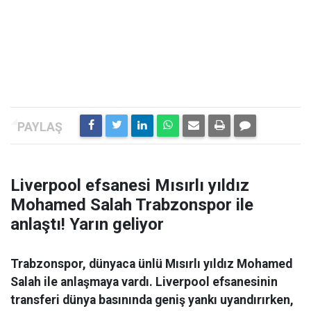
Liverpool efsanesi Mısırlı yıldız
Mohamed Salah Trabzonspor ile
anlaştı! Yarın geliyor
Trabzonspor, dünyaca ünlü Mısırlı yıldız Mohamed
Salah ile anlaşmaya vardı. Liverpool efsanesinin
transferi dünya basınında geniş yankı uyandırırken,