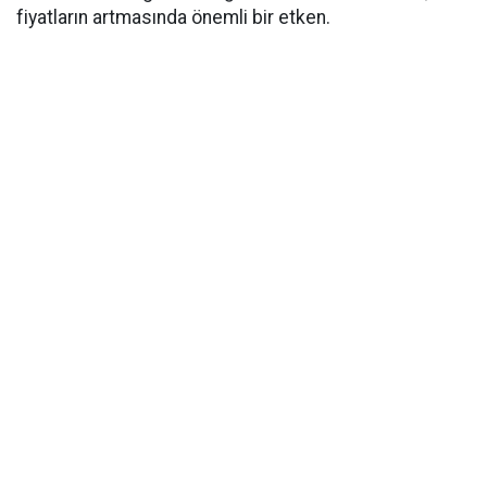
fiyatların artmasında önemli bir etken.