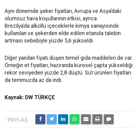
Aynı dönemde şeker fiyatları, Avrupa ve Asya’daki
olumsuz hava koşullarının etkisi, ayrıca
Brezilya’da alkollü içeceklerle kimya sanayisinde
kullanılan ve şekerden elde edilen etanola talebin
artması sebebiyle yüzde 5,6 yükseldi.
Diğer yandan fiyatı düşen temel gıda maddeleri de var.
Örneğin et fiyatları, haziranda küresel çapta yükseldiği
rekor seviyeden yüzde 2,8 düştü. Süt ürünleri fiyatları
da temmuzda az da indi.
Kaynak: DW TÜRKÇE