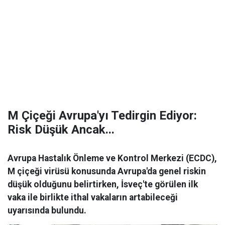
M Çiçeği Avrupa'yı Tedirgin Ediyor:
Risk Düşük Ancak...
Avrupa Hastalık Önleme ve Kontrol Merkezi (ECDC),
M çiçeği virüsü konusunda Avrupa'da genel riskin
düşük olduğunu belirtirken, İsveç'te görülen ilk
vaka ile birlikte ithal vakaların artabileceği
uyarısında bulundu.