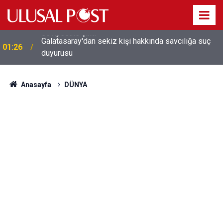
Galatasaray'dan sekiz kişi hakkında savcılığa suç
01:26
duyurusu
Anasayfa
DÜNYA