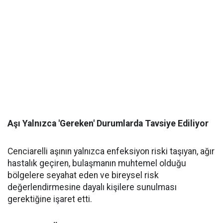
Aşı Yalnızca 'Gereken' Durumlarda Tavsiye Ediliyor
Cenciarelli aşının yalnızca enfeksiyon riski taşıyan, ağır
hastalık geçiren, bulaşmanın muhtemel olduğu
bölgelere seyahat eden ve bireysel risk
değerlendirmesine dayalı kişilere sunulması
gerektiğine işaret etti.