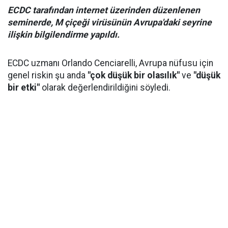
ECDC tarafından internet üzerinden düzenlenen
seminerde, M çiçeği virüsünün Avrupa'daki seyrine
ilişkin bilgilendirme yapıldı.
ECDC uzmanı Orlando Cenciarelli, Avrupa nüfusu için
genel riskin şu anda
"çok düşük bir olasılık"
ve
"düşük
bir etki"
olarak değerlendirildiğini söyledi.