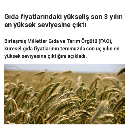
Gıda fiyatlarındaki yükseliş son 3 yılın
en yüksek seviyesine çıktı
Birleşmiş Milletler Gıda ve Tarım Örgütü (FAO),
küresel gıda fiyatlarının temmuzda son üç yılın en
yüksek seviyesine çıktığını açıkladı.