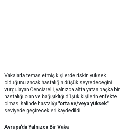
Vakalarla temas etmiş kişilerde riskin yüksek
olduğunu ancak hastalığın düşük seyredeceğini
vurgulayan Cenciarelli, yalnızca altta yatan başka bir
hastalığı olan ve bağışıklığı düşük kişilerin enfekte
olması halinde hastalığı
"orta ve/veya yüksek"
seviyede geçirecekleri kaydedildi.
Avrupa'da Yalnızca Bir Vaka