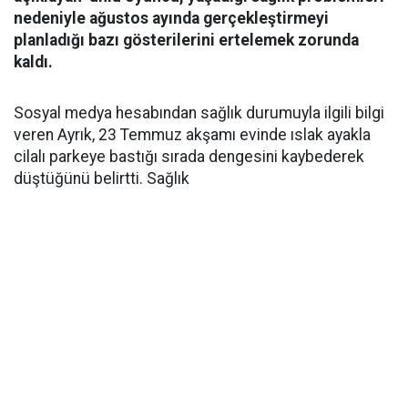
nedeniyle ağustos ayında gerçekleştirmeyi
planladığı bazı gösterilerini ertelemek zorunda
kaldı.
Sosyal medya hesabından sağlık durumuyla ilgili bilgi
veren Ayrık, 23 Temmuz akşamı evinde ıslak ayakla
cilalı parkeye bastığı sırada dengesini kaybederek
düştüğünü belirtti. Sağlık