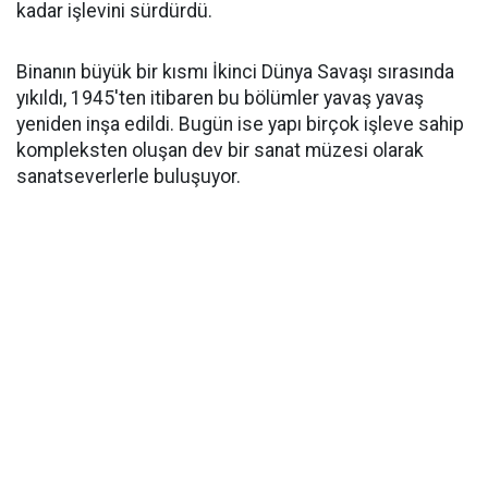
kadar işlevini sürdürdü.
Binanın büyük bir kısmı İkinci Dünya Savaşı sırasında
yıkıldı, 1945'ten itibaren bu bölümler yavaş yavaş
yeniden inşa edildi. Bugün ise yapı birçok işleve sahip
kompleksten oluşan dev bir sanat müzesi olarak
sanatseverlerle buluşuyor.