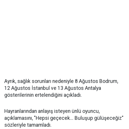
Ayrık, sağlık sorunları nedeniyle 8 Ağustos Bodrum,
12 Ağustos İstanbul ve 13 Ağustos Antalya
gösterilerinin ertelendiğini açıkladı.
Hayranlarından anlayış isteyen ünlü oyuncu,
açıklamasını, "Hepsi geçecek... Buluşup gülüşeceğiz"
sözleriyle tamamladı.