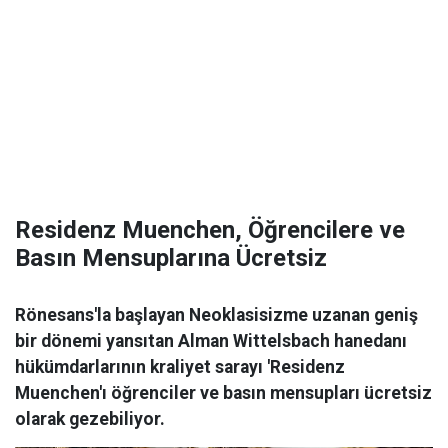
Residenz Muenchen, Öğrencilere ve
Basın Mensuplarına Ücretsiz
Rönesans'la başlayan Neoklasisizme uzanan geniş
bir dönemi yansıtan Alman Wittelsbach hanedanı
hükümdarlarının kraliyet sarayı 'Residenz
Muenchen'ı öğrenciler ve basın mensupları ücretsiz
olarak gezebiliyor.