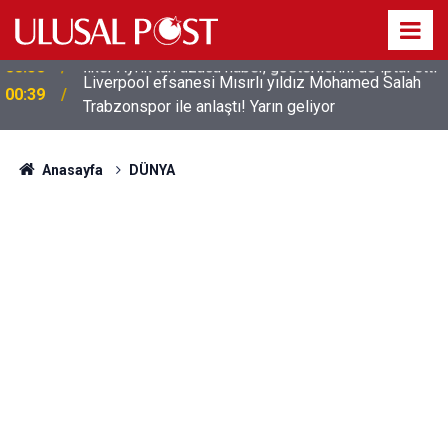
Liverpool efsanesi Mısırlı yıldız Mohamed Salah
00:39
Trabzonspor ile anlaştı! Yarın geliyor
Anasayfa
DÜNYA