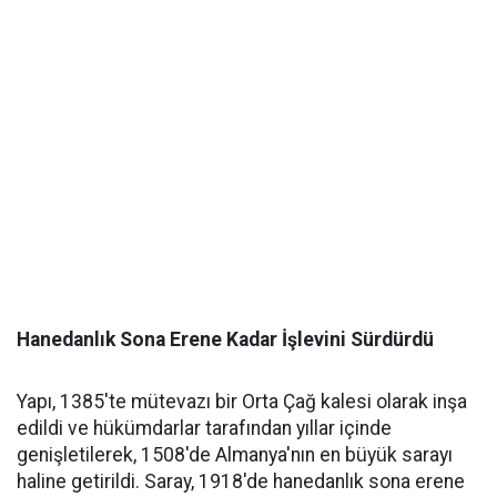
Hanedanlık Sona Erene Kadar İşlevini Sürdürdü
Yapı, 1385'te mütevazı bir Orta Çağ kalesi olarak inşa
edildi ve hükümdarlar tarafından yıllar içinde
genişletilerek, 1508'de Almanya'nın en büyük sarayı
haline getirildi. Saray, 1918'de hanedanlık sona erene