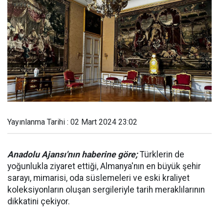
Yayınlanma Tarihi : 02 Mart 2024 23:02
Anadolu Ajansı'nın haberine göre;
Türklerin de
yoğunlukla ziyaret ettiği, Almanya'nın en büyük şehir
sarayı, mimarisi, oda süslemeleri ve eski kraliyet
koleksiyonların oluşan sergileriyle tarih meraklılarının
dikkatini çekiyor.