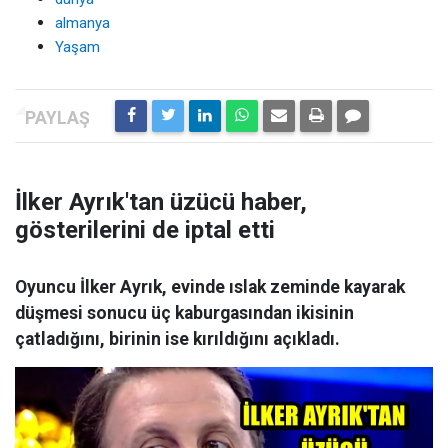
almanya
Yaşam
İlker Ayrık'tan üzücü haber,
gösterilerini de iptal etti
Oyuncu İlker Ayrık, evinde ıslak zeminde kayarak
düşmesi sonucu üç kaburgasından ikisinin
çatladığını, birinin ise kırıldığını açıkladı.