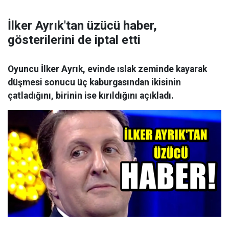
İlker Ayrık'tan üzücü haber,
gösterilerini de iptal etti
Oyuncu İlker Ayrık, evinde ıslak zeminde kayarak
düşmesi sonucu üç kaburgasından ikisinin
çatladığını, birinin ise kırıldığını açıkladı.