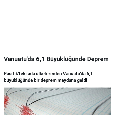
Vanuatu'da 6,1 Büyüklüğünde Deprem
Pasifik'teki ada ülkelerinden Vanuatu'da 6,1
büyüklüğünde bir deprem meydana geldi