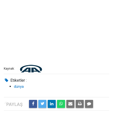
Kaynak:
Etiketler :
dünya