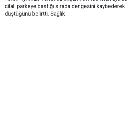
cilalı parkeye bastığı sırada dengesini kaybederek
düştüğünü belirtti. Sağlık