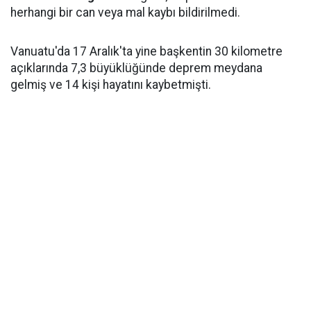
herhangi bir can veya mal kaybı bildirilmedi.
Vanuatu'da 17 Aralık'ta yine başkentin 30 kilometre
açıklarında 7,3 büyüklüğünde deprem meydana
gelmiş ve 14 kişi hayatını kaybetmişti.