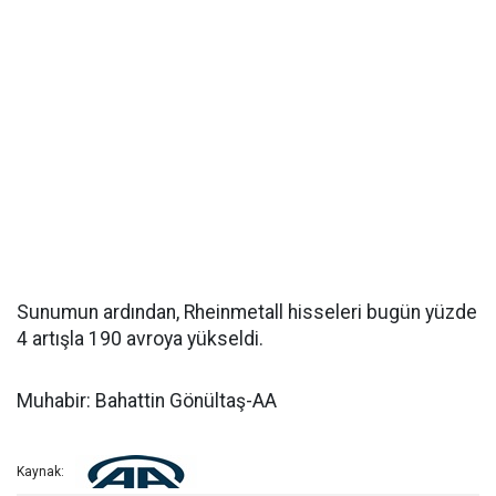
Sunumun ardından, Rheinmetall hisseleri bugün yüzde
4 artışla 190 avroya yükseldi.
Muhabir: Bahattin Gönültaş-AA
Kaynak: