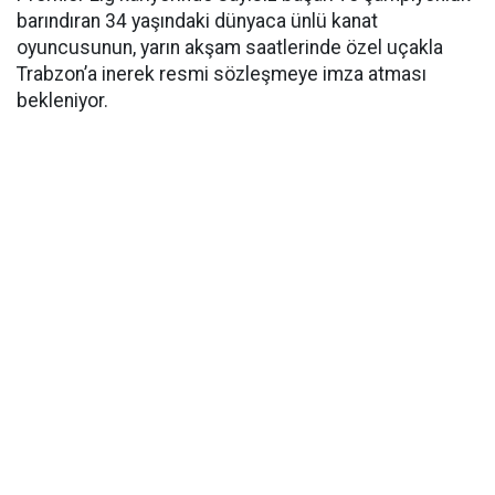
barındıran 34 yaşındaki dünyaca ünlü kanat
oyuncusunun, yarın akşam saatlerinde özel uçakla
Trabzon’a inerek resmi sözleşmeye imza atması
bekleniyor.