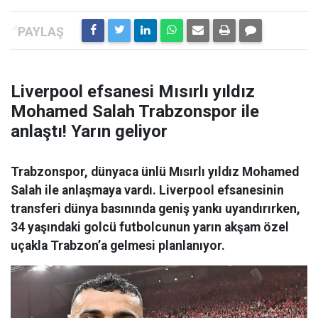
Liverpool efsanesi Mısırlı yıldız
Mohamed Salah Trabzonspor ile
anlaştı! Yarın geliyor
Trabzonspor, dünyaca ünlü Mısırlı yıldız Mohamed
Salah ile anlaşmaya vardı. Liverpool efsanesinin
transferi dünya basınında geniş yankı uyandırırken,
34 yaşındaki golcü futbolcunun yarın akşam özel
uçakla Trabzon’a gelmesi planlanıyor.