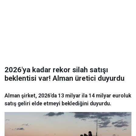
2026'ya kadar rekor silah satışı
beklentisi var! Alman üretici duyurdu
Alman şirket, 2026'da 13 milyar ila 14 milyar euroluk
satış geliri elde etmeyi beklediğini duyurdu.