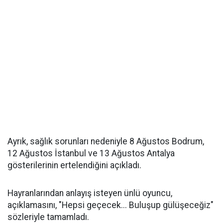
Ayrık, sağlık sorunları nedeniyle 8 Ağustos Bodrum,
12 Ağustos İstanbul ve 13 Ağustos Antalya
gösterilerinin ertelendiğini açıkladı.
Hayranlarından anlayış isteyen ünlü oyuncu,
açıklamasını, "Hepsi geçecek... Buluşup gülüşeceğiz"
sözleriyle tamamladı.