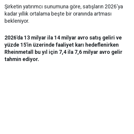
Şirketin yatırımcı sunumuna göre, satışların 2026'ya
kadar yıllık ortalama beşte bir oranında artması
bekleniyor.
2026'da 13 milyar ila 14 milyar avro satış geliri ve
yüzde 15'in üzerinde faaliyet karı hedeflenirken
Rheinmetall bu yıl için 7,4 ila 7,6 milyar avro gelir
tahmin ediyor.