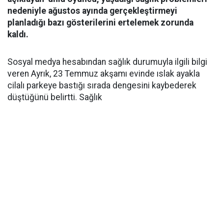
nedeniyle ağustos ayında gerçekleştirmeyi
planladığı bazı gösterilerini ertelemek zorunda
kaldı.
Sosyal medya hesabından sağlık durumuyla ilgili bilgi
veren Ayrık, 23 Temmuz akşamı evinde ıslak ayakla
cilalı parkeye bastığı sırada dengesini kaybederek
düştüğünü belirtti. Sağlık