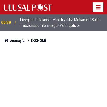
Liverpool efsanesi Mısırlı yıldız Mohamed Salah
00:39
Trabzonspor ile anlaştı! Yarın geliyor
Anasayfa
EKONOMİ