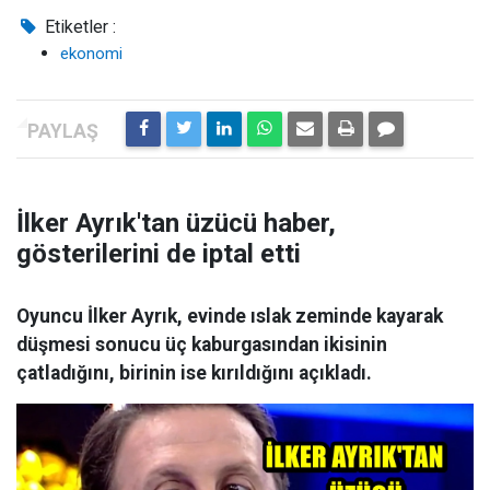
Etiketler :
ekonomi
İlker Ayrık'tan üzücü haber,
gösterilerini de iptal etti
Oyuncu İlker Ayrık, evinde ıslak zeminde kayarak
düşmesi sonucu üç kaburgasından ikisinin
çatladığını, birinin ise kırıldığını açıkladı.