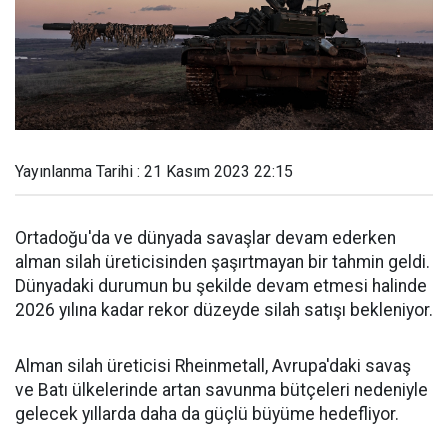
Yayınlanma Tarihi : 21 Kasım 2023 22:15
Ortadoğu'da ve dünyada savaşlar devam ederken
alman silah üreticisinden şaşırtmayan bir tahmin geldi.
Dünyadaki durumun bu şekilde devam etmesi halinde
2026 yılına kadar rekor düzeyde silah satışı bekleniyor.
Alman silah üreticisi Rheinmetall, Avrupa'daki savaş
ve Batı ülkelerinde artan savunma bütçeleri nedeniyle
gelecek yıllarda daha da güçlü büyüme hedefliyor.