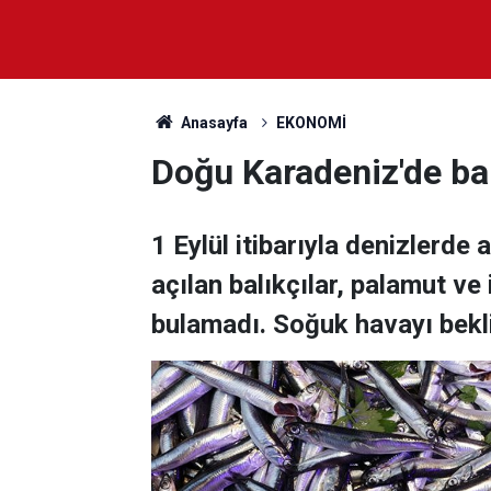
Anasayfa
EKONOMİ
Doğu Karadeniz'de bal
1 Eylül itibarıyla denizlerde
açılan balıkçılar, palamut ve 
bulamadı. Soğuk havayı bekli