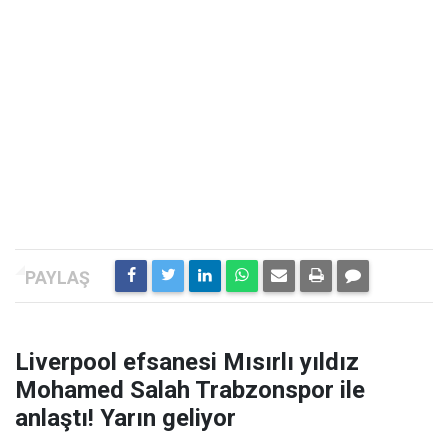
Liverpool efsanesi Mısırlı yıldız
Mohamed Salah Trabzonspor ile
anlaştı! Yarın geliyor