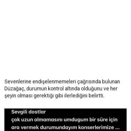
Sevenlerine endişelenmemeleri çağrısında bulunan
Düzağaç, durumun kontrol altında olduğunu ve her
şeyin olması gerektiği gibi ilerlediğini belirtti.