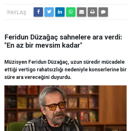
Feridun Düzağaç sahnelere ara verdi:
''En az bir mevsim kadar''
Müzisyen Feridun Düzağaç, uzun süredir mücadele
ettiği vertigo rahatsızlığı nedeniyle konserlerine bir
süre ara vereceğini duyurdu.