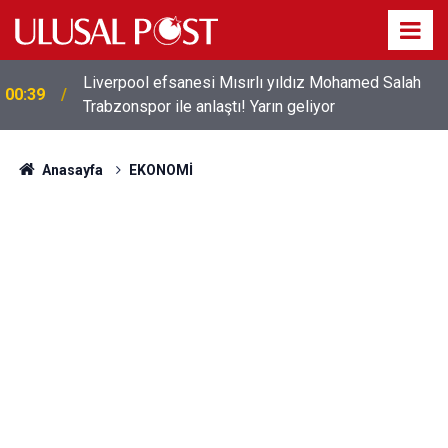
Liverpool efsanesi Mısırlı yıldız Mohamed Salah
00:39
Trabzonspor ile anlaştı! Yarın geliyor
Anasayfa
EKONOMİ