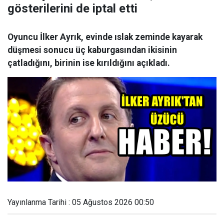
gösterilerini de iptal etti
Oyuncu İlker Ayrık, evinde ıslak zeminde kayarak
düşmesi sonucu üç kaburgasından ikisinin
çatladığını, birinin ise kırıldığını açıkladı.
Yayınlanma Tarihi : 05 Ağustos 2026 00:50