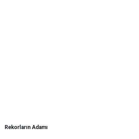
Rekorların Adamı