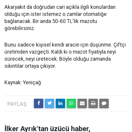
Akaryakıt da doğrudan cari açıkla ilgili konulardan
olduğu için ister istemez o zamlar otomatiğe
bağlanacak. Bir anda 50-60 TL'lik mazotu
görebilirsiniz.
Bunu sadece kişisel kendi aracın için düşünme. Çiftçi
üretimden vazgeçti. Kaldı ki o mazot fiyatıyla neyi
sürecek, neyi üretecek. Böyle olduğu zamanda
sıkıntılar ortaya çıkıyor.
Kaynak: Yeniçağ
İlker Ayrık'tan üzücü haber,