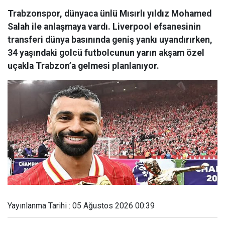
Trabzonspor, dünyaca ünlü Mısırlı yıldız Mohamed
Salah ile anlaşmaya vardı. Liverpool efsanesinin
transferi dünya basınında geniş yankı uyandırırken,
34 yaşındaki golcü futbolcunun yarın akşam özel
uçakla Trabzon’a gelmesi planlanıyor.
Yayınlanma Tarihi : 05 Ağustos 2026 00:39