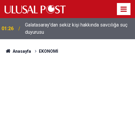
Galatasaray'dan sekiz kişi hakkında savcılığa suç
01:26
duyurusu
Anasayfa
EKONOMİ