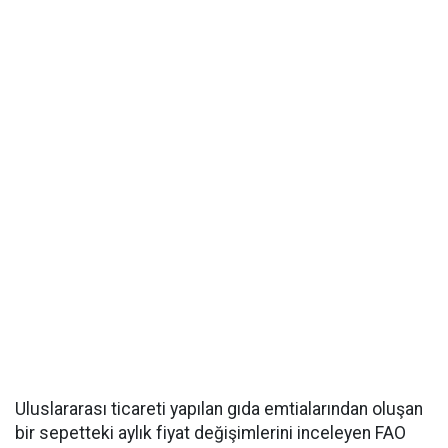
Uluslararası ticareti yapılan gıda emtialarından oluşan
bir sepetteki aylık fiyat değişimlerini inceleyen FAO