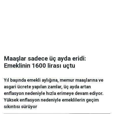
Maaşlar sadece üç ayda eridi:
Emeklinin 1600 lirası uçtu
Yıl başında emekli aylığına, memur maaşlarına ve
asgari ücrete yapılan zamlar, üç ayda artan
enflasyon nedeniyle hızla erimeye devam ediyor.
Yüksek enflasyon nedeniyle emeklilerin geçim
sıkıntısı sürüyor