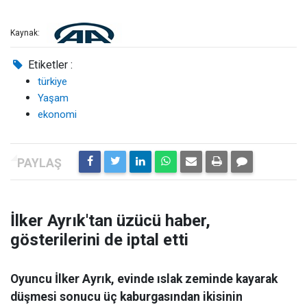
Kaynak:
Etiketler :
türkiye
Yaşam
ekonomi
İlker Ayrık'tan üzücü haber,
gösterilerini de iptal etti
Oyuncu İlker Ayrık, evinde ıslak zeminde kayarak
düşmesi sonucu üç kaburgasından ikisinin