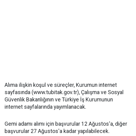
Alıma ilişkin koşul ve süreçler, Kurumun internet
sayfasında (www.tubitak.gov.tr), Çalışma ve Sosyal
Güvenlik Bakanlığının ve Türkiye İş Kurumunun
internet sayfalarında yayımlanacak.
Gemi adamı alımı için başvurular 12 Ağustos'a, diğer
başvurular 27 Ağustos'a kadar yapılabilecek.