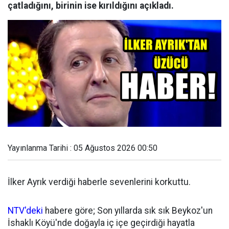
çatladığını, birinin ise kırıldığını açıkladı.
Yayınlanma Tarihi : 05 Ağustos 2026 00:50
İlker Ayrık verdiği haberle sevenlerini korkuttu.
NTV'deki
habere göre; Son yıllarda sık sık Beykoz'un
İshaklı Köyü'nde doğayla iç içe geçirdiği hayatla