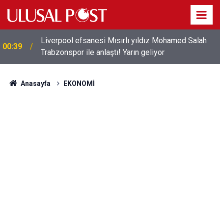
Liverpool efsanesi Mısırlı yıldız Mohamed Salah
00:39
Trabzonspor ile anlaştı! Yarın geliyor
Anasayfa
EKONOMİ