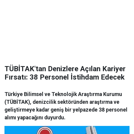
TÜBİTAK'tan Denizlere Açılan Kariyer
Fırsatı: 38 Personel İstihdam Edecek
Türkiye Bilimsel ve Teknolojik Araştırma Kurumu
(TÜBİTAK), denizcilik sektöründen araştırma ve
geliştirmeye kadar geniş bir yelpazede 38 personel
alımı yapacağını duyurdu.