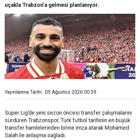
uçakla Trabzon’a gelmesi planlanıyor.
Yayınlanma Tarihi : 05 Ağustos 2026 00:39
Süper Lig’de yeni sezon öncesi transfer çalışmalarını
sürdüren Trabzonspor, Türk futbol tarihinin en büyük
transfer hamlelerinden birine imza atarak Mohamed
Salah ile anlaşma sağladı.