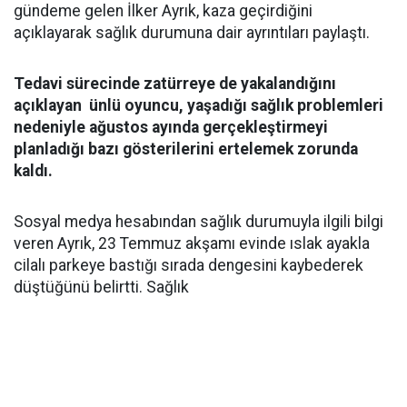
gündeme gelen İlker Ayrık, kaza geçirdiğini
açıklayarak sağlık durumuna dair ayrıntıları paylaştı.
Tedavi sürecinde zatürreye de yakalandığını
açıklayan ünlü oyuncu, yaşadığı sağlık problemleri
nedeniyle ağustos ayında gerçekleştirmeyi
planladığı bazı gösterilerini ertelemek zorunda
kaldı.
Sosyal medya hesabından sağlık durumuyla ilgili bilgi
veren Ayrık, 23 Temmuz akşamı evinde ıslak ayakla
cilalı parkeye bastığı sırada dengesini kaybederek
düştüğünü belirtti. Sağlık