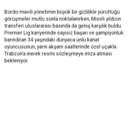
Bordo-mavili yönetimin büyük bir gizlilikle yürüttüğü
görüşmeler mutlu sonla noktalanırken, Mısırlı yıldızın
transferi uluslararası basında da geniş karşılık buldu.
Premier Lig kariyerinde sayısız başarı ve şampiyonluk
barındıran 34 yaşındaki dünyaca ünlü kanat
oyuncusunun, yarın akşam saatlerinde özel uçakla
Trabzon’a inerek resmi sözleşmeye imza atması
bekleniyor.