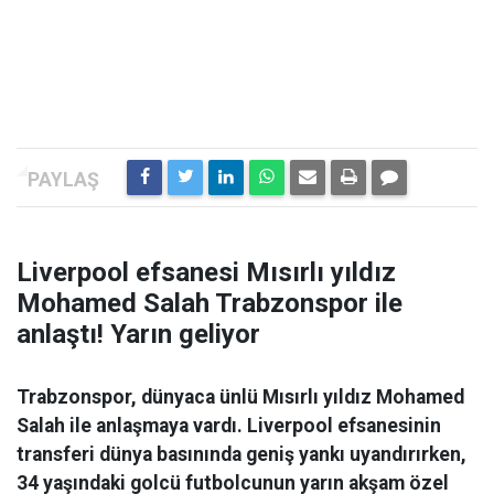
Liverpool efsanesi Mısırlı yıldız
Mohamed Salah Trabzonspor ile
anlaştı! Yarın geliyor
Trabzonspor, dünyaca ünlü Mısırlı yıldız Mohamed
Salah ile anlaşmaya vardı. Liverpool efsanesinin
transferi dünya basınında geniş yankı uyandırırken,
34 yaşındaki golcü futbolcunun yarın akşam özel