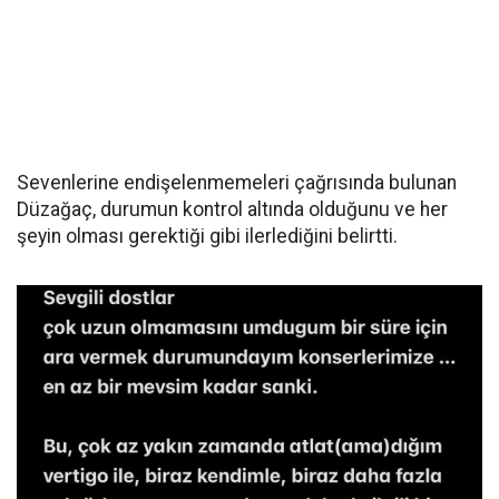
Sevenlerine endişelenmemeleri çağrısında bulunan
Düzağaç, durumun kontrol altında olduğunu ve her
şeyin olması gerektiği gibi ilerlediğini belirtti.