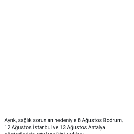
Ayrık, sağlık sorunları nedeniyle 8 Ağustos Bodrum,
12 Ağustos İstanbul ve 13 Ağustos Antalya