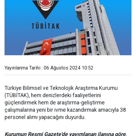
Yayınlanma Tarihi : 06 Ağustos 2024 10:52
Türkiye Bilimsel ve Teknolojik Araştırma Kurumu
(TÜBİTAK), hem denizlerdeki faaliyetlerini
güçlendirmek hem de araştırma-geliştirme
çalışmalarına yeni bir ivme kazandırmak amacıyla 38
personel alımı yapacağını duyurdu.
Kurumun Resmi Gazete'de yayımlanan ilanına göre
,