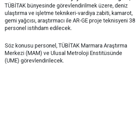
TÜBİTAK bünyesinde görevlendirilmek üzere, deniz
ulaştırma ve işletme teknikeri-vardiya zabiti, kamarot,
gemi yağcısı, araştırmacı ile AR-GE proje teknisyeni 38
personel istihdam edilecek.
Söz konusu personel, TÜBİTAK Marmara Araştırma
Merkezi (MAM) ve Ulusal Metroloji Enstitüsünde
(UME) görevlendirilecek.