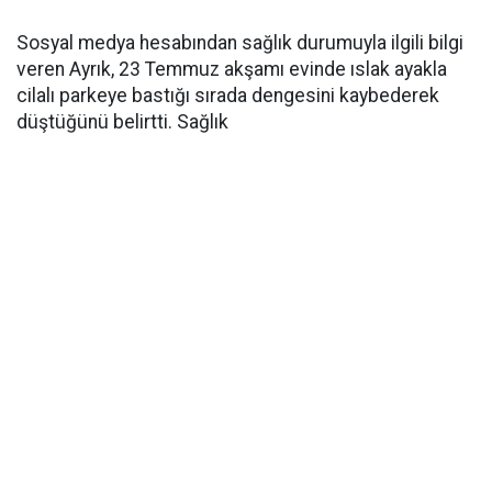
Sosyal medya hesabından sağlık durumuyla ilgili bilgi
veren Ayrık, 23 Temmuz akşamı evinde ıslak ayakla
cilalı parkeye bastığı sırada dengesini kaybederek
düştüğünü belirtti. Sağlık