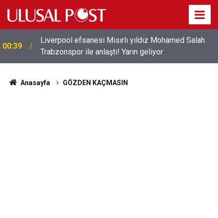
Liverpool efsanesi Mısırlı yıldız Mohamed Salah
00:39
Trabzonspor ile anlaştı! Yarın geliyor
Anasayfa
GÖZDEN KAÇMASIN