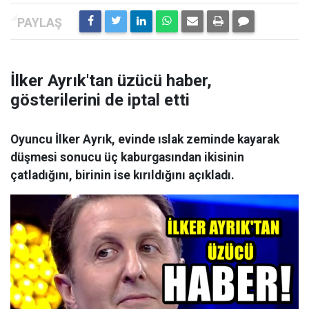
İlker Ayrık'tan üzücü haber,
gösterilerini de iptal etti
Oyuncu İlker Ayrık, evinde ıslak zeminde kayarak
düşmesi sonucu üç kaburgasından ikisinin
çatladığını, birinin ise kırıldığını açıkladı.