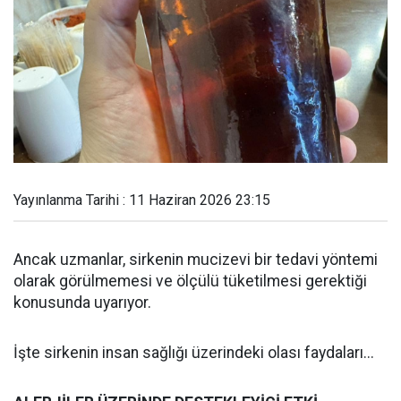
Yayınlanma Tarihi : 11 Haziran 2026 23:15
Ancak uzmanlar, sirkenin mucizevi bir tedavi yöntemi
olarak görülmemesi ve ölçülü tüketilmesi gerektiği
konusunda uyarıyor.
İşte sirkenin insan sağlığı üzerindeki olası faydaları...