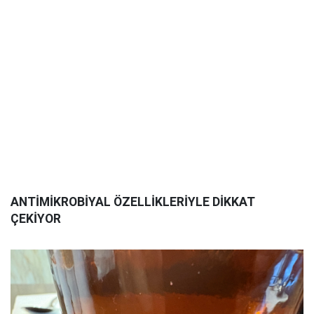
ANTİMİKROBİYAL ÖZELLİKLERİYLE DİKKAT
ÇEKİYOR