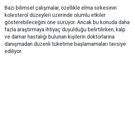
Bazı bilimsel çalışmalar, özellikle elma sirkesinin
kolesterol düzeyleri üzerinde olumlu etkiler
gösterebileceğini öne sürüyor. Ancak bu konuda daha
fazla araştırmaya ihtiyaç duyulduğu belirtilirken, kalp
ve damar hastalığı bulunan kişilerin doktorlarına
danışmadan düzenli tüketime başlamamaları tavsiye
ediliyor.