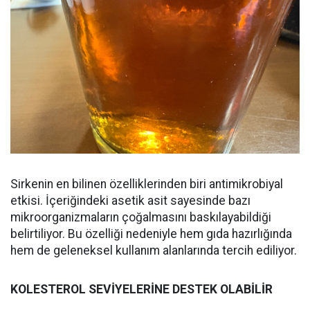
Sirkenin en bilinen özelliklerinden biri antimikrobiyal
etkisi. İçeriğindeki asetik asit sayesinde bazı
mikroorganizmaların çoğalmasını baskılayabildiği
belirtiliyor. Bu özelliği nedeniyle hem gıda hazırlığında
hem de geleneksel kullanım alanlarında tercih ediliyor.
KOLESTEROL SEVİYELERİNE DESTEK OLABİLİR