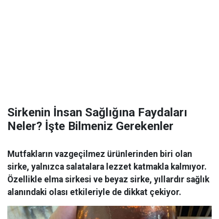
Sirkenin İnsan Sağlığına Faydaları
Neler? İşte Bilmeniz Gerekenler
Mutfakların vazgeçilmez ürünlerinden biri olan
sirke, yalnızca salatalara lezzet katmakla kalmıyor.
Özellikle elma sirkesi ve beyaz sirke, yıllardır sağlık
alanındaki olası etkileriyle de dikkat çekiyor.