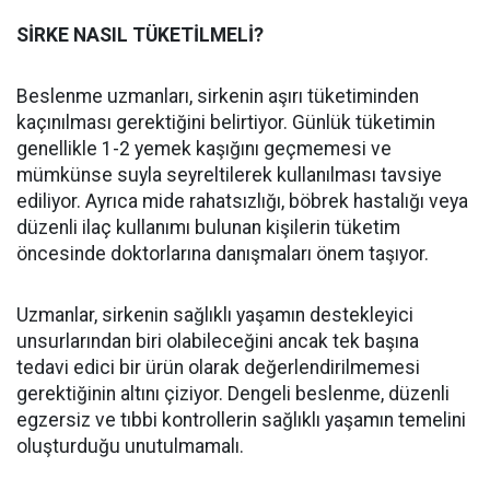
SİRKE NASIL TÜKETİLMELİ?
Beslenme uzmanları, sirkenin aşırı tüketiminden
kaçınılması gerektiğini belirtiyor. Günlük tüketimin
genellikle 1-2 yemek kaşığını geçmemesi ve
mümkünse suyla seyreltilerek kullanılması tavsiye
ediliyor. Ayrıca mide rahatsızlığı, böbrek hastalığı veya
düzenli ilaç kullanımı bulunan kişilerin tüketim
öncesinde doktorlarına danışmaları önem taşıyor.
Uzmanlar, sirkenin sağlıklı yaşamın destekleyici
unsurlarından biri olabileceğini ancak tek başına
tedavi edici bir ürün olarak değerlendirilmemesi
gerektiğinin altını çiziyor. Dengeli beslenme, düzenli
egzersiz ve tıbbi kontrollerin sağlıklı yaşamın temelini
oluşturduğu unutulmamalı.