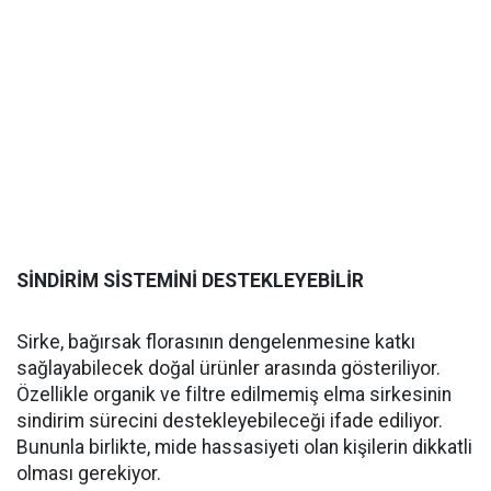
SİNDİRİM SİSTEMİNİ DESTEKLEYEBİLİR
Sirke, bağırsak florasının dengelenmesine katkı
sağlayabilecek doğal ürünler arasında gösteriliyor.
Özellikle organik ve filtre edilmemiş elma sirkesinin
sindirim sürecini destekleyebileceği ifade ediliyor.
Bununla birlikte, mide hassasiyeti olan kişilerin dikkatli
olması gerekiyor.