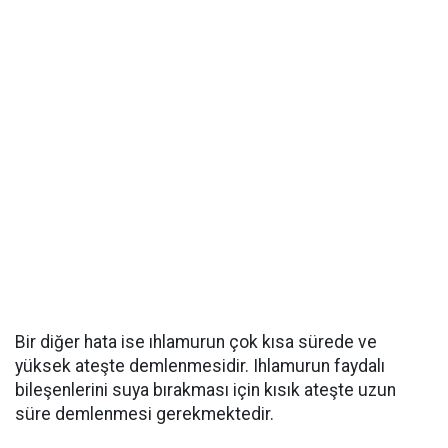
Bir diğer hata ise ıhlamurun çok kısa sürede ve
yüksek ateşte demlenmesidir. Ihlamurun faydalı
bileşenlerini suya bırakması için kısık ateşte uzun
süre demlenmesi gerekmektedir.