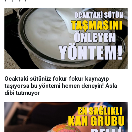
Ocaktaki sütünüz fokur fokur kaynayıp
taşıyorsa bu yöntemi hemen deneyin! Asla
dibi tutmuyor