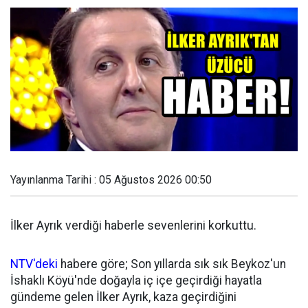
Yayınlanma Tarihi : 05 Ağustos 2026 00:50
İlker Ayrık verdiği haberle sevenlerini korkuttu.
NTV'deki
habere göre; Son yıllarda sık sık Beykoz'un
İshaklı Köyü'nde doğayla iç içe geçirdiği hayatla
gündeme gelen İlker Ayrık, kaza geçirdiğini