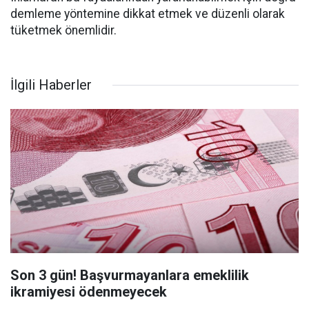
demleme yöntemine dikkat etmek ve düzenli olarak
tüketmek önemlidir.
İlgili Haberler
Son 3 gün! Başvurmayanlara emeklilik
ikramiyesi ödenmeyecek