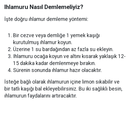
Ihlamuru Nasıl Demlemeliyiz?
İşte doğru ıhlamur demleme yöntemi:
Bir cezve veya demliğe 1 yemek kaşığı
kurutulmuş ıhlamur koyun.
Üzerine 1 su bardağından az fazla su ekleyin.
Ihlamuru ocağa koyun ve altını kısarak yaklaşık 12-
15 dakika kadar demlenmeye bırakın.
Sürenin sonunda ıhlamur hazır olacaktır.
İsteğe bağlı olarak ıhlamurun içine limon sıkabilir ve
bir tatlı kaşığı bal ekleyebilirsiniz. Bu iki sağlıklı besin,
ıhlamurun faydalarını artıracaktır.