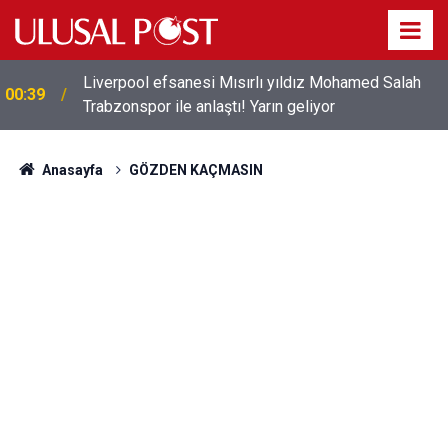
Liverpool efsanesi Mısırlı yıldız Mohamed Salah
00:39
Trabzonspor ile anlaştı! Yarın geliyor
Anasayfa
GÖZDEN KAÇMASIN