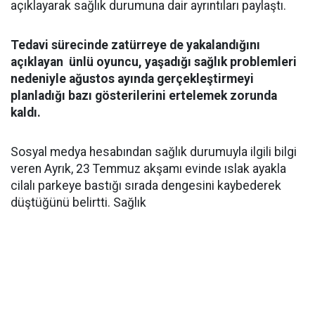
açıklayarak sağlık durumuna dair ayrıntıları paylaştı.
Tedavi sürecinde zatürreye de yakalandığını
açıklayan ünlü oyuncu, yaşadığı sağlık problemleri
nedeniyle ağustos ayında gerçekleştirmeyi
planladığı bazı gösterilerini ertelemek zorunda
kaldı.
Sosyal medya hesabından sağlık durumuyla ilgili bilgi
veren Ayrık, 23 Temmuz akşamı evinde ıslak ayakla
cilalı parkeye bastığı sırada dengesini kaybederek
düştüğünü belirtti. Sağlık