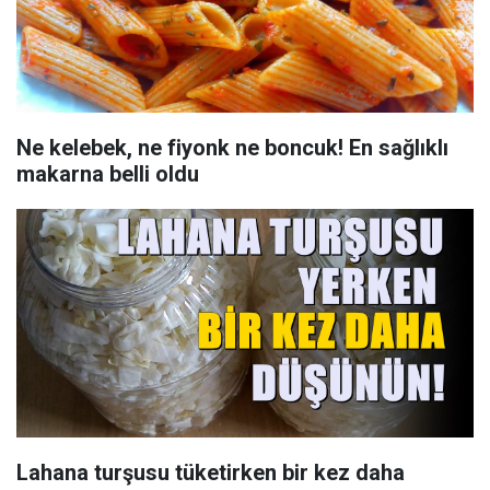
Ne kelebek, ne fiyonk ne boncuk! En sağlıklı
makarna belli oldu
Lahana turşusu tüketirken bir kez daha