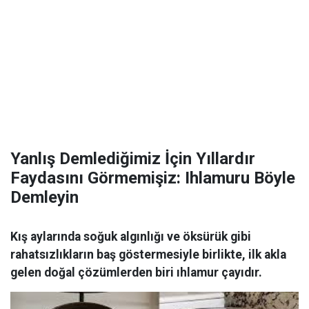
Yanlış Demlediğimiz İçin Yıllardır
Faydasını Görmemişiz: Ihlamuru Böyle
Demleyin
Kış aylarında soğuk algınlığı ve öksürük gibi
rahatsızlıkların baş göstermesiyle birlikte, ilk akla
gelen doğal çözümlerden biri ıhlamur çayıdır.