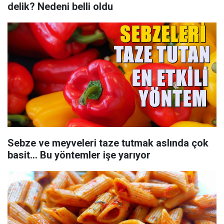
delik? Nedeni belli oldu
Sebze ve meyveleri taze tutmak aslında çok
basit... Bu yöntemler işe yarıyor