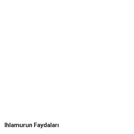
Ihlamurun Faydaları