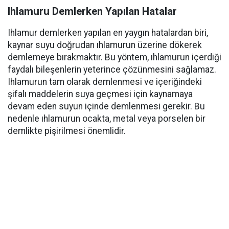
Ihlamuru Demlerken Yapılan Hatalar
Ihlamur demlerken yapılan en yaygın hatalardan biri,
kaynar suyu doğrudan ıhlamurun üzerine dökerek
demlemeye bırakmaktır. Bu yöntem, ıhlamurun içerdiği
faydalı bileşenlerin yeterince çözünmesini sağlamaz.
Ihlamurun tam olarak demlenmesi ve içeriğindeki
şifalı maddelerin suya geçmesi için kaynamaya
devam eden suyun içinde demlenmesi gerekir. Bu
nedenle ıhlamurun ocakta, metal veya porselen bir
demlikte pişirilmesi önemlidir.