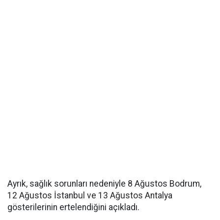
Ayrık, sağlık sorunları nedeniyle 8 Ağustos Bodrum,
12 Ağustos İstanbul ve 13 Ağustos Antalya
gösterilerinin ertelendiğini açıkladı.