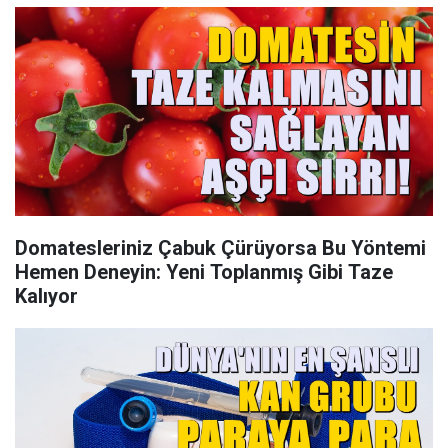
Domatesleriniz Çabuk Çürüyorsa Bu Yöntemi
Hemen Deneyin: Yeni Toplanmış Gibi Taze
Kalıyor