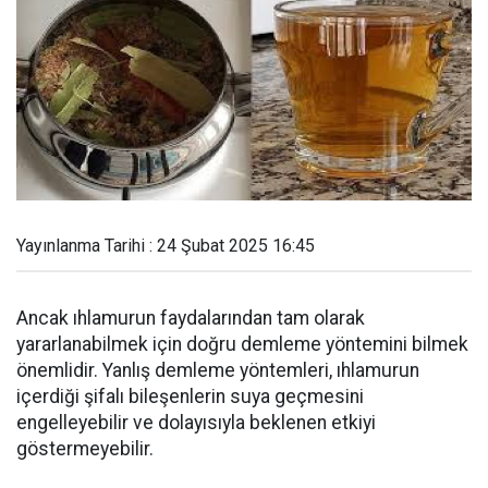
Yayınlanma Tarihi : 24 Şubat 2025 16:45
Ancak ıhlamurun faydalarından tam olarak
yararlanabilmek için doğru demleme yöntemini bilmek
önemlidir. Yanlış demleme yöntemleri, ıhlamurun
içerdiği şifalı bileşenlerin suya geçmesini
engelleyebilir ve dolayısıyla beklenen etkiyi
göstermeyebilir.