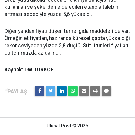
kullanılan ve şekerden elde edilen etanola talebin
artması sebebiyle yüzde 5,6 yükseldi.
Diğer yandan fiyatı düşen temel gıda maddeleri de var.
Örneğin et fiyatları, haziranda küresel çapta yükseldiği
rekor seviyeden yüzde 2,8 düştü. Süt ürünleri fiyatları
da temmuzda az da indi.
Kaynak: DW TÜRKÇE
Ulusal Post © 2026