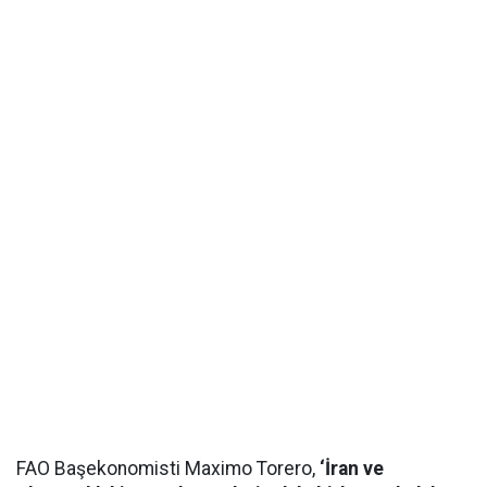
FAO Başekonomisti Maximo Torero,
‘İran ve