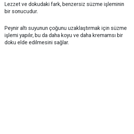
Lezzet ve dokudaki fark, benzersiz süzme işleminin
bir sonucudur.
Peynir altı suyunun çoğunu uzaklaştırmak için süzme
işlemi yapılır, bu da daha koyu ve daha kremamsı bir
doku elde edilmesini sağlar.