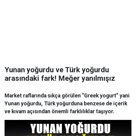
Yunan yoğurdu ve Türk yoğurdu
arasındaki fark! Meğer yanılmışız
Market raflarında sıkça görülen “Greek yogurt” yani
Yunan yoğurdu, Türk yoğurduna benzese de içerik
ve kıvam açısından önemli farklılıklar taşıyor.