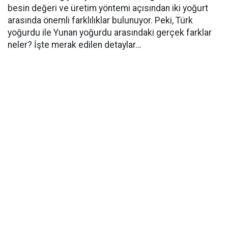
besin değeri ve üretim yöntemi açısından iki yoğurt
arasında önemli farklılıklar bulunuyor. Peki, Türk
yoğurdu ile Yunan yoğurdu arasındaki gerçek farklar
neler? İşte merak edilen detaylar…