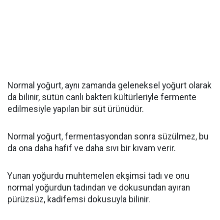
Normal yoğurt, aynı zamanda geleneksel yoğurt olarak
da bilinir, sütün canlı bakteri kültürleriyle fermente
edilmesiyle yapılan bir süt ürünüdür.
Normal yoğurt, fermentasyondan sonra süzülmez, bu
da ona daha hafif ve daha sıvı bir kıvam verir.
Yunan yoğurdu muhtemelen ekşimsi tadı ve onu
normal yoğurdun tadından ve dokusundan ayıran
pürüzsüz, kadifemsi dokusuyla bilinir.