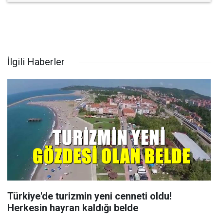
İlgili Haberler
Türkiye'de turizmin yeni cenneti oldu!
Herkesin hayran kaldığı belde