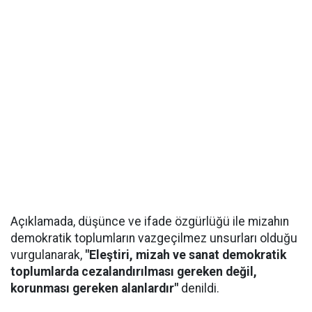
Açıklamada, düşünce ve ifade özgürlüğü ile mizahın
demokratik toplumların vazgeçilmez unsurları olduğu
vurgulanarak,
"Eleştiri, mizah ve sanat demokratik
toplumlarda cezalandırılması gereken değil,
korunması gereken alanlardır"
denildi.