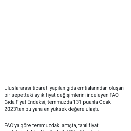
Uluslararası ticareti yapılan gıda emtialarından oluşan
bir sepetteki aylık fiyat değişimlerini inceleyen FAO
Gıda Fiyat Endeksi, temmuzda 131 puanla Ocak
2023’ten bu yana en yüksek değere ulaştı.
FAO’ya göre temmuzdaki artışta, tahıl fiyat