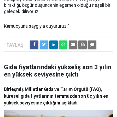
bıraktığı, özgür düşüncenin egemen olduğu neşeli bir
gelecek diliyoruz.
Kamuoyuna saygıyla duyururuz.''
Gıda fiyatlarındaki yükseliş son 3 yılın
en yüksek seviyesine çıktı
Birleşmiş Milletler Gıda ve Tarım Örgütü (FAO),
küresel gıda fiyatlarının temmuzda son üç yılın en
yüksek seviyesine çıktığını açıkladı.