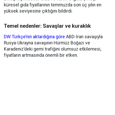
küresel gıda fiyatlarının temmuzda son üç yılın en
yüksek seviyesine çıktığını bildirdi.
Temel nedenler: Savaşlar ve kuraklık
DW Türkçe’nin aktardığına göre
ABD-İran savaşıyla
Rusya-Ukrayna savaşının Hürmüz Boğazı ve
Karadeniz’deki gemi trafiğini olumsuz etkilemesi,
fiyatların artmasında önemli bir etken.