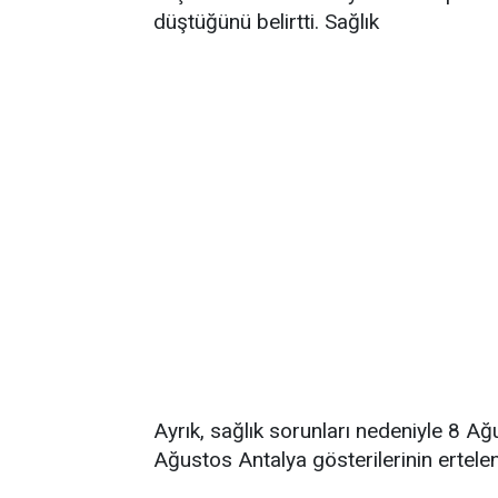
düştüğünü belirtti. Sağlık
Ayrık, sağlık sorunları nedeniyle 8 
Ağustos Antalya gösterilerinin ertelend