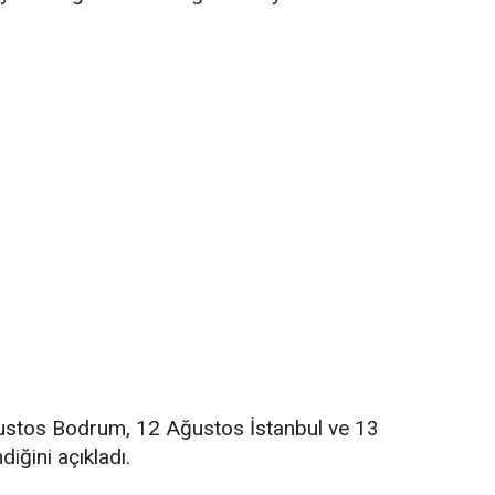
Ağustos Bodrum, 12 Ağustos İstanbul ve 13
iğini açıkladı.