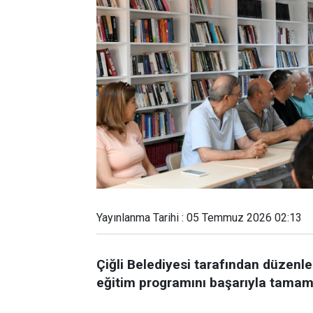
Yayınlanma Tarihi : 05 Temmuz 2026 02:13
Çiğli Belediyesi tarafından düzenle
eğitim programını başarıyla tamaml