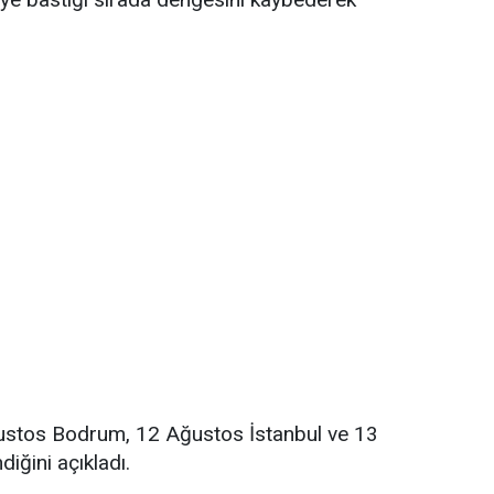
Ağustos Bodrum, 12 Ağustos İstanbul ve 13
iğini açıkladı.