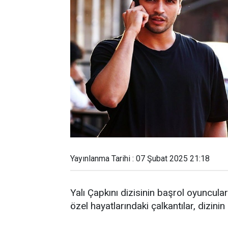
Yayınlanma Tarihi : 07 Şubat 2025 21:18
Yalı Çapkını dizisinin başrol oyuncul
özel hayatlarındaki çalkantılar, dizinin