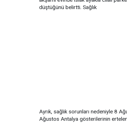
düştüğünü belirtti. Sağlık
Ayrık, sağlık sorunları nedeniyle 8 
Ağustos Antalya gösterilerinin ertelend