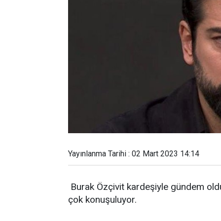
Yayınlanma Tarihi : 02 Mart 2023 14:14
Burak Özçivit kardeşiyle gündem oldu
çok konuşuluyor.