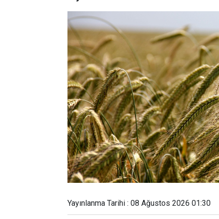
Yayınlanma Tarihi : 08 Ağustos 2026 01:30