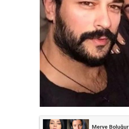
Merve Boluğur'