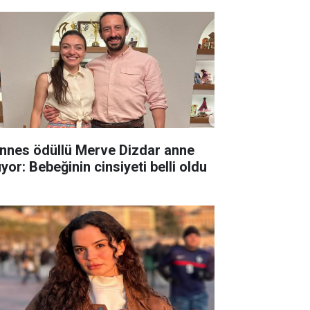
nnes ödüllü Merve Dizdar anne
yor: Bebeğinin cinsiyeti belli oldu