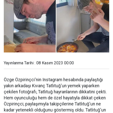
Yayınlanma Tarihi : 08 Kasım 2023 00:00
Özge Özpirinçci'nin Instagram hesabında paylaştığı
yakın arkadaşı Kıvanç Tatlıtuğ'un yemek yaparken
çekilen fotoğrafı, Tatlıtuğ hayranlarının dikkatini çekti.
Hem oyunculuğu hem de özel hayatıyla dikkat çeken
Özpirinçci, paylaşımıyla takipçilerine Tatlıtuğ'un ne
kadar yetenekli olduğunu göstermiş oldu. Tatlıtuğ'un