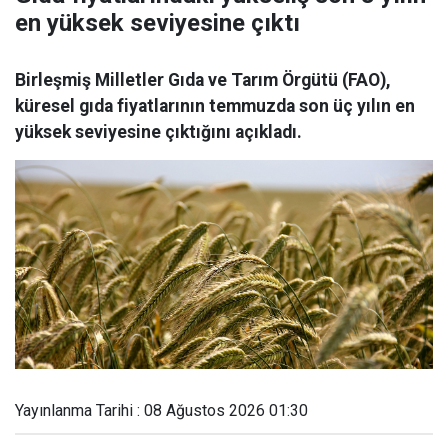
en yüksek seviyesine çıktı
Birleşmiş Milletler Gıda ve Tarım Örgütü (FAO),
küresel gıda fiyatlarının temmuzda son üç yılın en
yüksek seviyesine çıktığını açıkladı.
Yayınlanma Tarihi : 08 Ağustos 2026 01:30