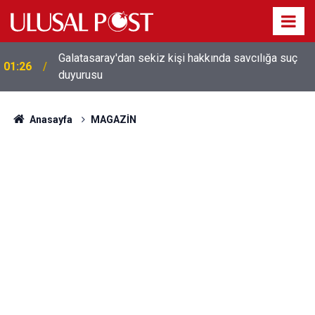
Galatasaray'dan sekiz kişi hakkında savcılığa suç
01:26
duyurusu
Anasayfa
MAGAZİN