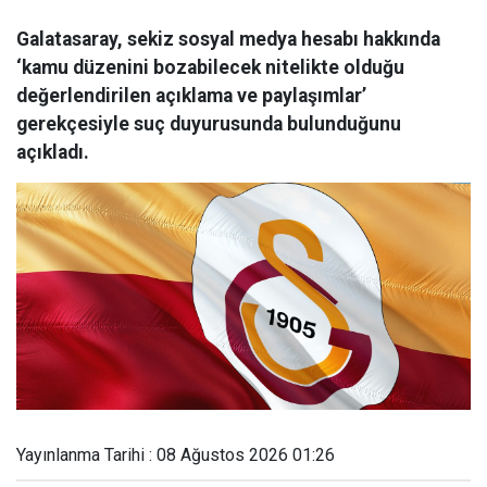
Galatasaray, sekiz sosyal medya hesabı hakkında
‘kamu düzenini bozabilecek nitelikte olduğu
değerlendirilen açıklama ve paylaşımlar’
gerekçesiyle suç duyurusunda bulunduğunu
açıkladı.
Yayınlanma Tarihi : 08 Ağustos 2026 01:26