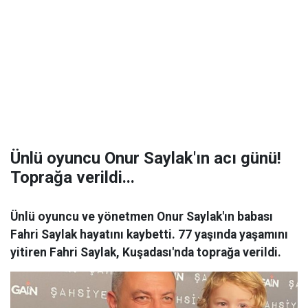
Ünlü oyuncu Onur Saylak'ın acı günü!
Toprağa verildi...
Ünlü oyuncu ve yönetmen Onur Saylak'ın babası
Fahri Saylak hayatını kaybetti. 77 yaşında yaşamını
yitiren Fahri Saylak, Kuşadası'nda toprağa verildi.