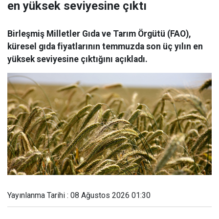
en yüksek seviyesine çıktı
Birleşmiş Milletler Gıda ve Tarım Örgütü (FAO),
küresel gıda fiyatlarının temmuzda son üç yılın en
yüksek seviyesine çıktığını açıkladı.
Yayınlanma Tarihi : 08 Ağustos 2026 01:30