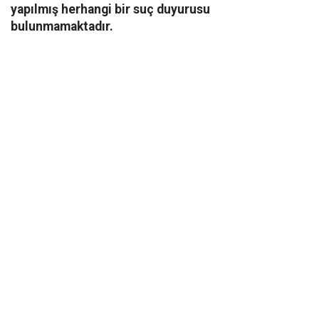
yapılmış herhangi bir suç duyurusu
bulunmamaktadır.