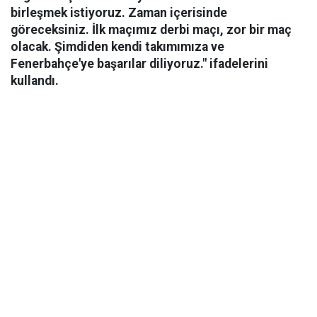
birleşmek istiyoruz. Zaman içerisinde
göreceksiniz. İlk maçımız derbi maçı, zor bir maç
olacak. Şimdiden kendi takımımıza ve
Fenerbahçe'ye başarılar diliyoruz." ifadelerini
kullandı.