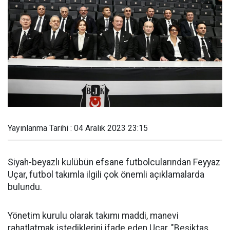
Yayınlanma Tarihi : 04 Aralık 2023 23:15
Siyah-beyazlı kulübün efsane futbolcularından Feyyaz
Uçar, futbol takımla ilgili çok önemli açıklamalarda
bulundu.
Yönetim kurulu olarak takımı maddi, manevi
rahatlatmak istediklerini ifade eden Uçar, "Beşiktaş