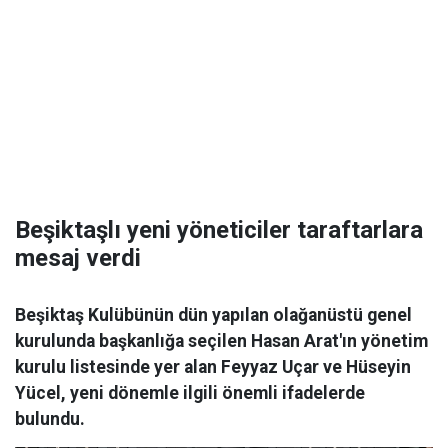
Beşiktaşlı yeni yöneticiler taraftarlara
mesaj verdi
Beşiktaş Kulübünün dün yapılan olağanüstü genel
kurulunda başkanlığa seçilen Hasan Arat'ın yönetim
kurulu listesinde yer alan Feyyaz Uçar ve Hüseyin
Yücel, yeni dönemle ilgili önemli ifadelerde
bulundu.