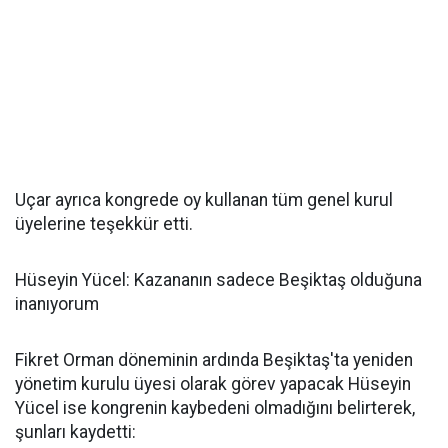
Uçar ayrıca kongrede oy kullanan tüm genel kurul
üyelerine teşekkür etti.
Hüseyin Yücel: Kazananın sadece Beşiktaş olduğuna
inanıyorum
Fikret Orman döneminin ardında Beşiktaş'ta yeniden
yönetim kurulu üyesi olarak görev yapacak Hüseyin
Yücel ise kongrenin kaybedeni olmadığını belirterek,
şunları kaydetti: