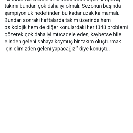
takımı bundan çok daha iyi olmalı. Sezonun başında
şampiyonluk hedefinden bu kadar uzak kalmamalı.
Bundan sonraki haftalarda takım üzerinde hem
psikolojik hem de diğer konulardaki her türlü problemi
çözerek çok daha iyi mücadele eden, kaybetse bile
elinden geleni sahaya koymuş bir takım oluşturmak
için elimizden geleni yapacağız." diye konuştu.