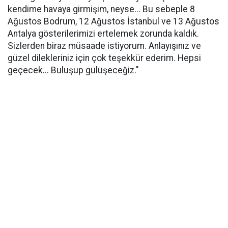
kendime havaya girmişim, neyse... Bu sebeple 8
Ağustos Bodrum, 12 Ağustos İstanbul ve 13 Ağustos
Antalya gösterilerimizi ertelemek zorunda kaldık.
Sizlerden biraz müsaade istiyorum. Anlayışınız ve
güzel dilekleriniz için çok teşekkür ederim. Hepsi
geçecek... Buluşup gülüşeceğiz."