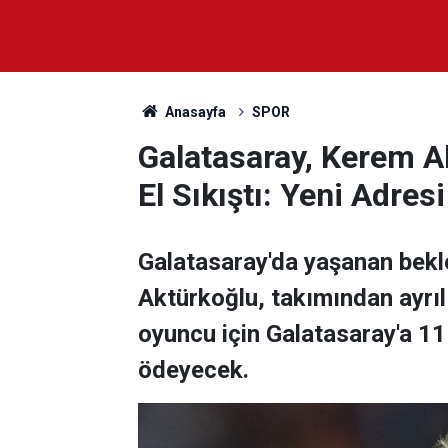
Anasayfa
SPOR
Galatasaray, Kerem A
El Sıkıştı: Yeni Adresi
Galatasaray'da yaşanan bekl
Aktürkoğlu, takımından ayrıl
oyuncu için Galatasaray'a 11
ödeyecek.