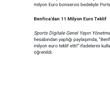
milyon Euro bonservis bedeliyle Porte
Benfica'dan 11 Milyon Euro Teklif
Sports Digitale Genel Yayın Yönetm
hesabından yaptığı paylaşımda, "Benf
milyon euro teklif etti!" ifadelerini ku
öğrenildi.