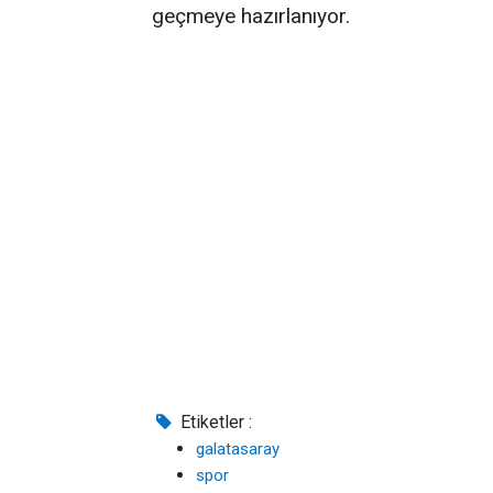
geçmeye hazırlanıyor.
Etiketler :
galatasaray
spor