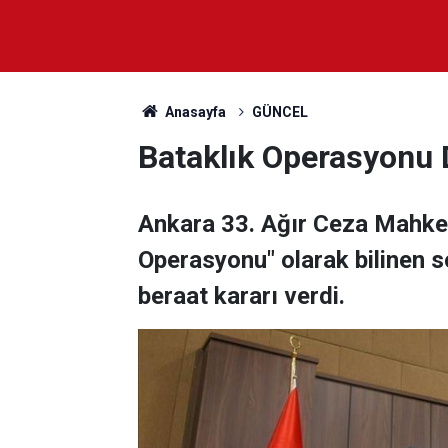
Anasayfa
GÜNCEL
Bataklık Operasyonu 
Ankara 33. Ağır Ceza Mahke
Operasyonu" olarak bilinen 
beraat kararı verdi.