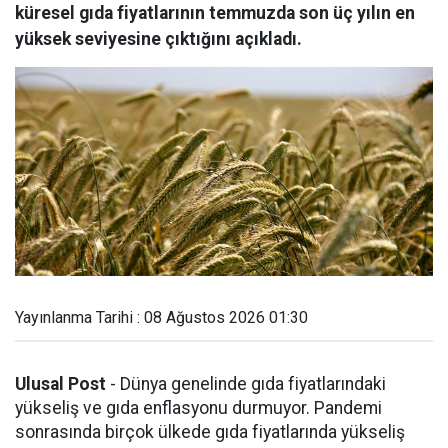
küresel gıda fiyatlarının temmuzda son üç yılın en
yüksek seviyesine çıktığını açıkladı.
Yayınlanma Tarihi : 08 Ağustos 2026 01:30
Ulusal Post
- Dünya genelinde gıda fiyatlarındaki
yükseliş ve gıda enflasyonu durmuyor. Pandemi
sonrasında birçok ülkede gıda fiyatlarında yükseliş