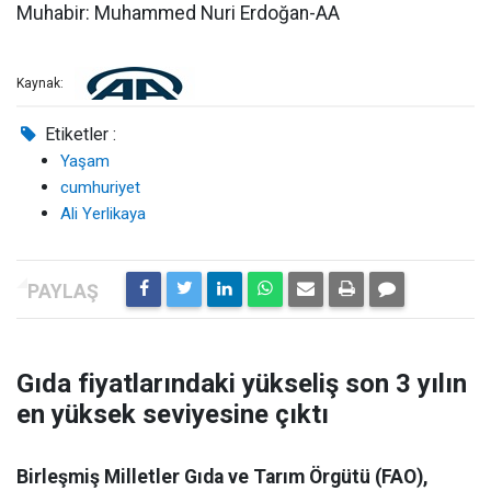
Muhabir: Muhammed Nuri Erdoğan-AA
Kaynak:
Etiketler :
Yaşam
cumhuriyet
Ali Yerlikaya
Gıda fiyatlarındaki yükseliş son 3 yılın
en yüksek seviyesine çıktı
Birleşmiş Milletler Gıda ve Tarım Örgütü (FAO),