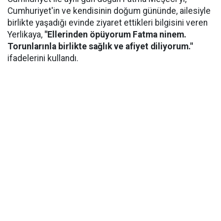
Cumhuriyet'in ve kendisinin doğum gününde, ailesiyle
birlikte yaşadığı evinde ziyaret ettikleri bilgisini veren
Yerlikaya,
"Ellerinden öpüyorum Fatma ninem.
Torunlarınla birlikte sağlık ve afiyet diliyorum."
ifadelerini kullandı.