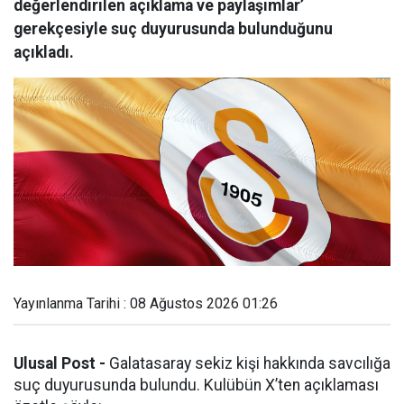
değerlendirilen açıklama ve paylaşımlar’
gerekçesiyle suç duyurusunda bulunduğunu
açıkladı.
Yayınlanma Tarihi : 08 Ağustos 2026 01:26
Ulusal Post -
Galatasaray sekiz kişi hakkında savcılığa
suç duyurusunda bulundu. Kulübün X’ten açıklaması