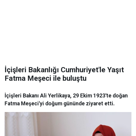
İçişleri Bakanlığı Cumhuriyet'le Yaşıt
Fatma Meşeci ile buluştu
İçişleri Bakanı Ali Yerlikaya, 29 Ekim 1923'te doğan
Fatma Meşeci'yi doğum gününde ziyaret etti.