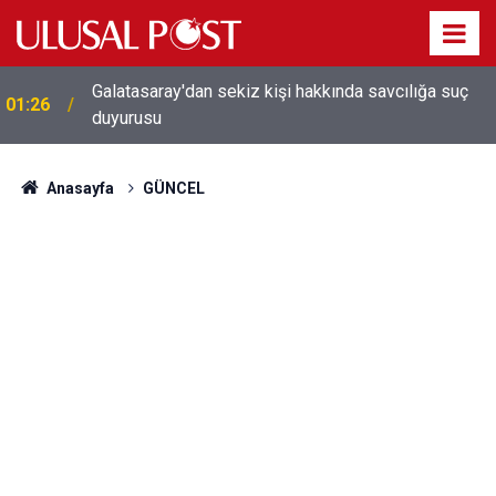
Galatasaray'dan sekiz kişi hakkında savcılığa suç
01:26
duyurusu
Anasayfa
GÜNCEL